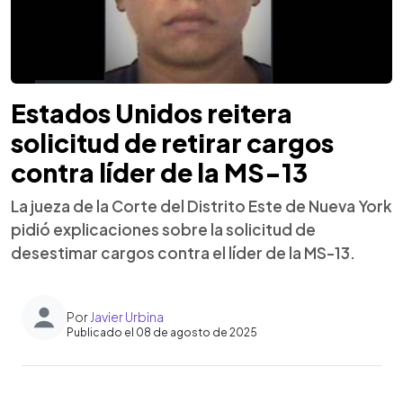
Estados Unidos reitera
solicitud de retirar cargos
contra líder de la MS-13
La jueza de la Corte del Distrito Este de Nueva York
pidió explicaciones sobre la solicitud de
desestimar cargos contra el líder de la MS-13.
Por
Javier Urbina
Publicado el 08 de agosto de 2025