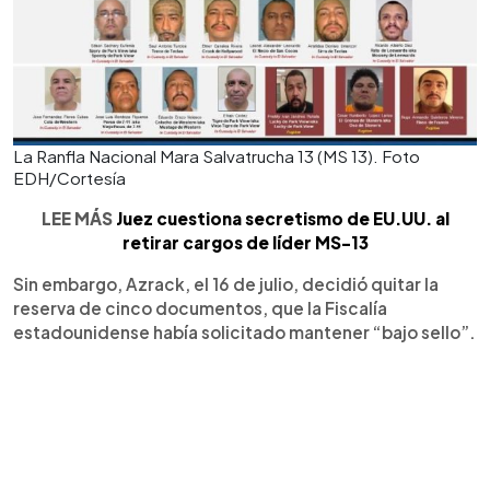
La Ranfla Nacional Mara Salvatrucha 13 (MS 13). Foto
EDH/Cortesía
LEE MÁS
Juez cuestiona secretismo de EU.UU. al
retirar cargos de líder MS-13
Sin embargo, Azrack, el 16 de julio, decidió quitar la
reserva de cinco documentos, que la Fiscalía
estadounidense había solicitado mantener “bajo sello”.