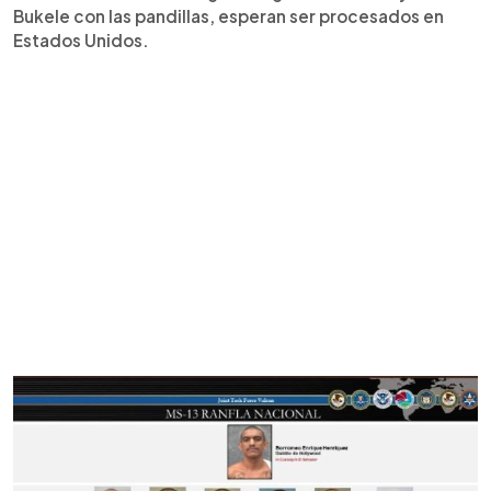
Bukele con las pandillas, esperan ser procesados en
Estados Unidos.