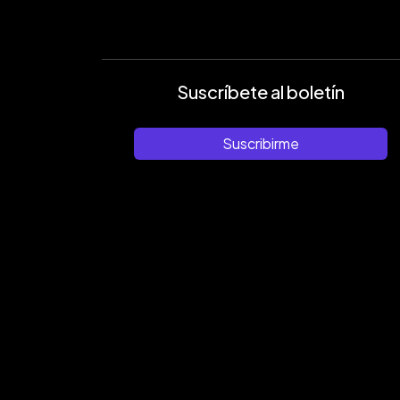
Suscríbete al boletín
Suscribirme