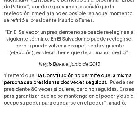
de Patico”, donde expresamente señaló que la
reelección inmediata no es posible, en aquel momento
se refirió al presidente Mauricio Funes.
“En El Salvador un presidente no se puede reelegir en el
siguiente término: En El Salvador no puede reelegirse,
pero si puede volver a competir en la siguiente
(elección), es decir, tiene que dejar una en medio”,
Nayib Bukele, junio de 2013
Y reiteró que “
la Constitución no permite que la misma
persona sea presidente dos veces seguidas
. Puede ser
presidente 80 veces si quiere, pero no seguidas. Eso es
para garantizar que no se mantenga en el poder y que él
ocupe su poder para quedarse en el poder”, añadió.