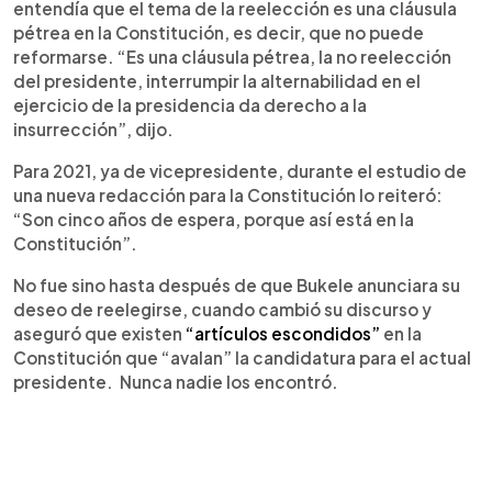
entendía que el tema de la reelección es una cláusula
pétrea en la Constitución, es decir, que no puede
reformarse. “Es una cláusula pétrea, la no reelección
del presidente, interrumpir la alternabilidad en el
ejercicio de la presidencia da derecho a la
insurrección”, dijo.
Para 2021, ya de vicepresidente, durante el estudio de
una nueva redacción para la Constitución lo reiteró:
“Son cinco años de espera, porque así está en la
Constitución”.
No fue sino hasta después de que Bukele anunciara su
deseo de reelegirse, cuando cambió su discurso y
aseguró que existen
“artículos escondidos”
en la
Constitución que “avalan” la candidatura para el actual
presidente. Nunca nadie los encontró.