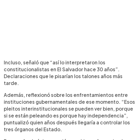
Incluso, señaló que “así lo interpretaron los
constitucionalistas en El Salvador hace 30 años”.
Declaraciones que le pisarían los talones años más
tarde.
Además, reflexionó sobre los enfrentamientos entre
instituciones gubernamentales de ese momento. “Esos
pleitos interinstitucionales se pueden ver bien, porque
si se están peleando es porque hay independencia”,
puntualizó quien años después llegaría a controlar los
tres órganos del Estado.