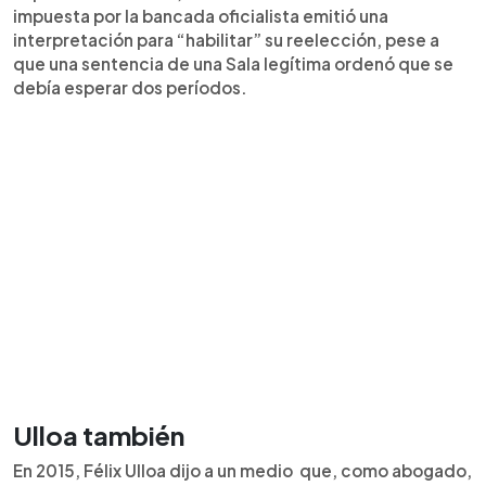
impuesta por la bancada oficialista emitió una
interpretación para “habilitar” su reelección, pese a
que una sentencia de una Sala legítima ordenó que se
debía esperar dos períodos.
Ulloa también
En 2015, Félix Ulloa dijo a un medio que, como abogado,