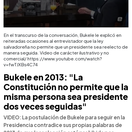
En el transcurso de la conversación, Bukele le explicó en
reiteradas ocasiones al entrevistador que la ley
salvadoreña no permite que un presidente sea reelecto de
manera seguida. Video de carácter ilustrativo y no
comercial/ https://www.youtube.com/watch?
v=fwTJXBs4C74
Bukele en 2013: "La
Constitución no permite que la
misma persona sea presidente
dos veces seguidas"
VIDEO: La postulación de Bukele para seguir en la
Presidencia contradice sus propias palabras de