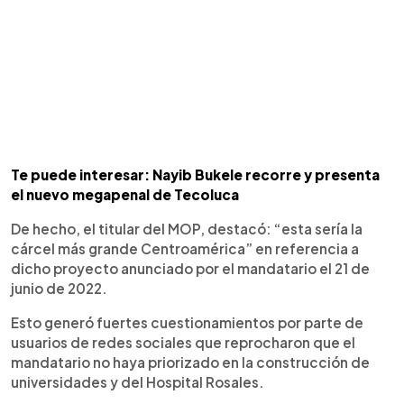
Te puede interesar: Nayib Bukele recorre y presenta
el nuevo megapenal de Tecoluca
De hecho, el titular del MOP, destacó: “esta sería la
cárcel más grande Centroamérica” en referencia a
dicho proyecto anunciado por el mandatario el 21 de
junio de 2022.
Esto generó fuertes cuestionamientos por parte de
usuarios de redes sociales que reprocharon que el
mandatario no haya priorizado en la construcción de
universidades y del Hospital Rosales.