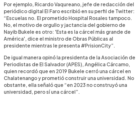
Por ejemplo, Ricardo Vaqureano, jefe de redacción del
periódico digital El Faro escribió en su perfil de Twitter:
“Escuelas no. El prometido Hospital Rosales tampoco.
No, el motivo de orgullo y jactancia del gobierno de
Nayib Bukele es otro: 'Esta es la cárcel más grande de
América', dice el ministro de Obras Públicas al
presidente mientras le presenta #PrisionCity”.
De igual manera opinó la presidenta de la Asociación de
Periodistas de El Salvador (APES), Angélica Cárcamo,
quien recordó que en 2019 Bukele cerró una cárcel en
Chalatenango y prometió construir una universidad. No
obstante, ella señaló que “en 2023 no construyó una
universidad, pero sí una cárcel”.