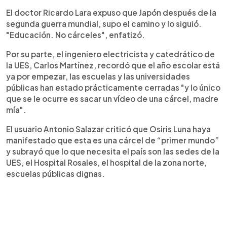
El doctor Ricardo Lara expuso que Japón después de la
segunda guerra mundial, supo el camino y lo siguió.
"Educación. No cárceles", enfatizó.
Por su parte, el ingeniero electricista y catedrático de
la UES, Carlos Martínez, recordó que el año escolar está
ya por empezar, las escuelas y las universidades
públicas han estado prácticamente cerradas "y lo único
que se le ocurre es sacar un vídeo de una cárcel, madre
mía".
El usuario Antonio Salazar criticó que Osiris Luna haya
manifestado que esta es una cárcel de “primer mundo”
y subrayó que lo que necesita el país son las sedes de la
UES, el Hospital Rosales, el hospital de la zona norte,
escuelas públicas dignas.