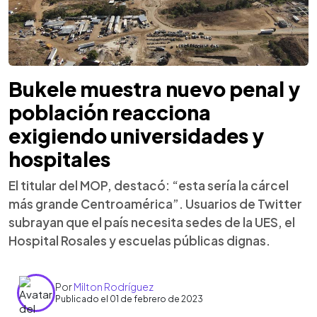
Bukele muestra nuevo penal y
población reacciona
exigiendo universidades y
hospitales
El titular del MOP, destacó: “esta sería la cárcel
más grande Centroamérica”. Usuarios de Twitter
subrayan que el país necesita sedes de la UES, el
Hospital Rosales y escuelas públicas dignas.
Por
Milton Rodríguez
Publicado el 01 de febrero de 2023