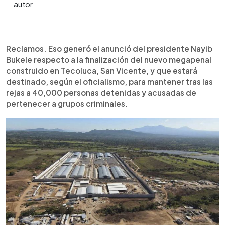
0:00
►
Escuchar artículo
Reclamos. Eso generó el anunció del presidente Nayib
Bukele respecto a la finalización del nuevo megapenal
construido en Tecoluca, San Vicente, y que estará
destinado, según el oficialismo, para mantener tras las
rejas a 40,000 personas detenidas y acusadas de
pertenecer a grupos criminales.