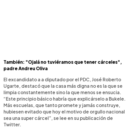
También: "Ojalá no tuviéramos que tener cárceles",
padre Andreu Oliva
El excandidato a a diputado por el PDC, José Roberto
Ugarte, destacó que la casa más digna no es la que se
limpia constantemente sino la que menos se ensucia.
“Este principio básico habría que explicárselo a Bukele.
Más escuelas, que tanto promete y jamás construye,
hubiesen evitado que hoy el motivo de orgullo nacional
sea una super cárcel”, se lee en su publicación de
Twitter.