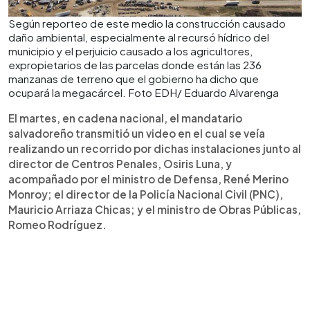
Según reporteo de este medio la construcción causado
daño ambiental, especialmente al recursó hídrico del
municipio y el perjuicio causado a los agricultores,
expropietarios de las parcelas donde están las 236
manzanas de terreno que el gobierno ha dicho que
ocupará la megacárcel. Foto EDH/ Eduardo Alvarenga
El martes, en cadena nacional, el mandatario
salvadoreño transmitió un video en el cual se veía
realizando un recorrido por dichas instalaciones junto al
director de Centros Penales, Osiris Luna, y
acompañado por el ministro de Defensa, René Merino
Monroy; el director de la Policía Nacional Civil (PNC),
Mauricio Arriaza Chicas; y el ministro de Obras Públicas,
Romeo Rodríguez.