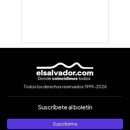
Todos los derechos reservados 1999-2026
Suscríbete al boletín
Suscribirme