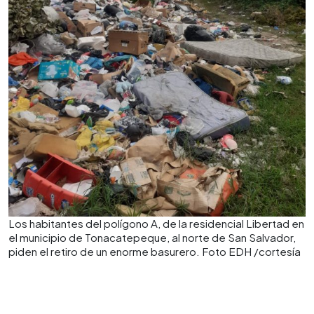
Los habitantes del polígono A, de la residencial Libertad en
el municipio de Tonacatepeque, al norte de San Salvador,
piden el retiro de un enorme basurero. Foto EDH /cortesía