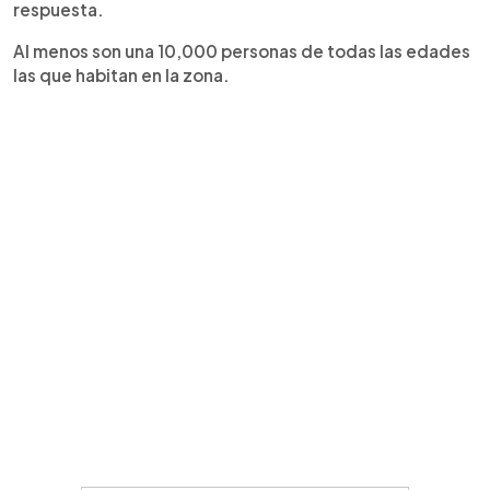
respuesta.
Al menos son una 10,000 personas de todas las edades
las que habitan en la zona.