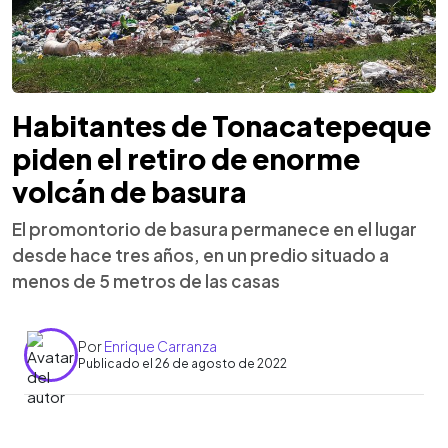
Habitantes de Tonacatepeque
piden el retiro de enorme
volcán de basura
El promontorio de basura permanece en el lugar
desde hace tres años, en un predio situado a
menos de 5 metros de las casas
Por
Enrique Carranza
Publicado el 26 de agosto de 2022