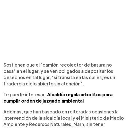
Sostienen que el "camión recolector de basura no
pasa" en el lugar, y se ven obligados a depositar los
desechos en tal lugar, "sí transita en las calles, es un
tiradero a cielo abierto sin atención".
Te puede interesar:
Alcaldía regala arbolitos para
cumplir orden de juzgado ambiental
Además, que han buscado en reiteradas ocasiones la
intervención de la alcaldía local y el Ministerio de Medio
Ambiente y Recursos Naturales, Marn, sin tener