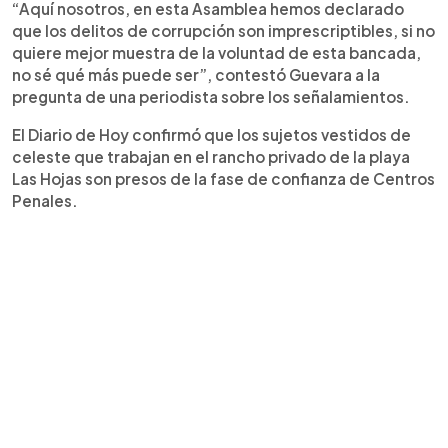
“Aquí nosotros, en esta Asamblea hemos declarado
que los delitos de corrupción son imprescriptibles, si no
quiere mejor muestra de la voluntad de esta bancada,
no sé qué más puede ser”, contestó Guevara a la
pregunta de una periodista sobre los señalamientos.
El Diario de Hoy confirmó que los sujetos vestidos de
celeste que trabajan en el rancho privado de la playa
Las Hojas son presos de la fase de confianza de Centros
Penales.