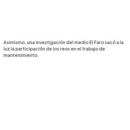
Asimismo, una investigación del medio El Faro sacó a la
luz la participación de los reos en el trabajo de
mantenimiento.