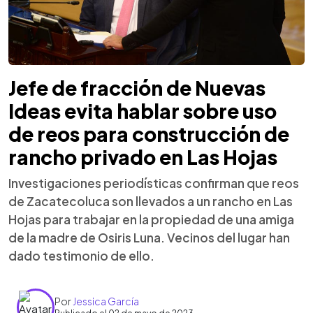
Jefe de fracción de Nuevas
Ideas evita hablar sobre uso
de reos para construcción de
rancho privado en Las Hojas
Investigaciones periodísticas confirman que reos
de Zacatecoluca son llevados a un rancho en Las
Hojas para trabajar en la propiedad de una amiga
de la madre de Osiris Luna. Vecinos del lugar han
dado testimonio de ello.
Por
Jessica García