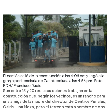
El camión salió de la construcción a las 4:08 pm y llegó a la
granja penitenciaria de Zacatecoluca a las 4:56 pm. Foto
EDH/ Francisco Rubio
Son entre 15 y 20 reclusos quienes trabajan en la
construcción que, según los vecinos, es un rancho para
una amiga de la madre del director de Centros Penales,
Osiris Luna Meza, pero el terreno está a nombre de dos