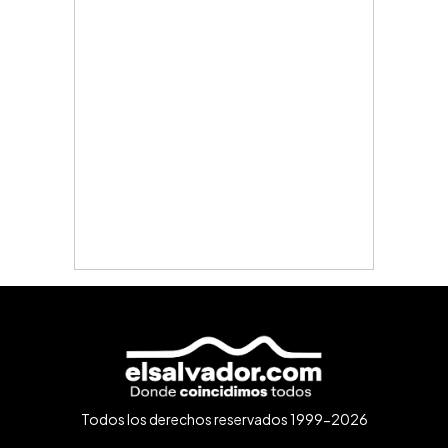
Todos los derechos reservados 1999-2026