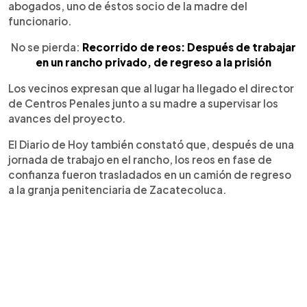
abogados, uno de éstos socio de la madre del
funcionario.
No se pierda:
Recorrido de reos: Después de trabajar
en un rancho privado, de regreso a la prisión
Los vecinos expresan que al lugar ha llegado el director
de Centros Penales junto a su madre a supervisar los
avances del proyecto.
El Diario de Hoy también constató que, después de una
jornada de trabajo en el rancho, los reos en fase de
confianza fueron trasladados en un camión de regreso
a la granja penitenciaria de Zacatecoluca.