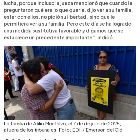
lucha, porque incluso la jueza mencionó que cuando le
preguntaron qué era lo que quería, dijo ver a su familia,
estar con ellos, no pidió su libertad, sino que le
permitiera ver a su familia. Pero este día se ha logrado
una medida sustitutiva favorable y digamos que se
establece un precedente importante”, indicó.
La familia de Atilio Montalvo, el 7 de de julio de 2025,
afuera de los tribunales. Foto: EDH/ Emerson del Cid