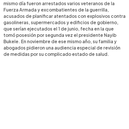
mismo día fueron arrestados varios veteranos de la
Fuerza Armada y excombatientes de la guerrilla,
acusados de planificar atentados con explosivos contra
gasolineras, supermercados y edificios de gobierno,
que serían ejecutados el 1 de junio, fecha en la que
tomó posesión por segunda vez el presidente Nayib
Bukele. En noviembre de ese mismo año, su familia y
abogados pidieron una audiencia especial de revisión
de medidas por su complicado estado de salud.