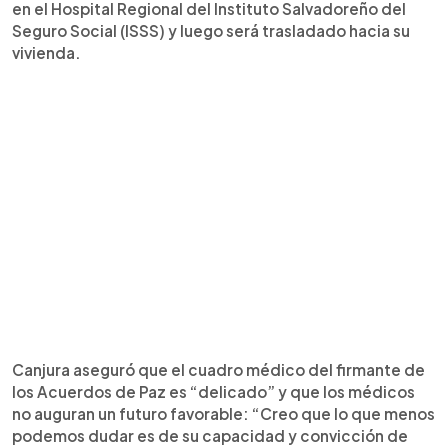
en el Hospital Regional del Instituto Salvadoreño del
Seguro Social (ISSS) y luego será trasladado hacia su
vivienda.
Canjura aseguró que el cuadro médico del firmante de
los Acuerdos de Paz es “delicado” y que los médicos
no auguran un futuro favorable: “Creo que lo que menos
podemos dudar es de su capacidad y convicción de