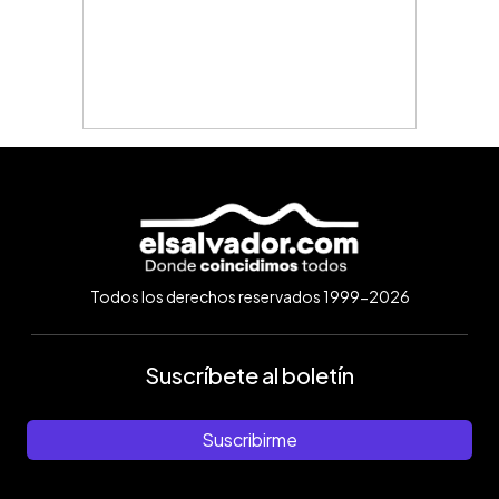
Todos los derechos reservados 1999-2026
Suscríbete al boletín
Suscribirme