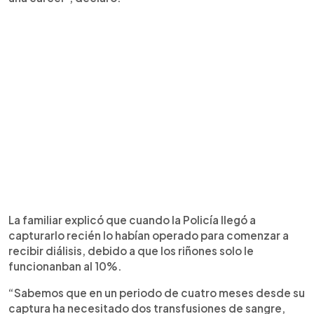
La familiar explicó que cuando la Policía llegó a
capturarlo recién lo habían operado para comenzar a
recibir diálisis, debido a que los riñones solo le
funcionanban al 10%.
“Sabemos que en un periodo de cuatro meses desde su
captura ha necesitado dos transfusiones de sangre,