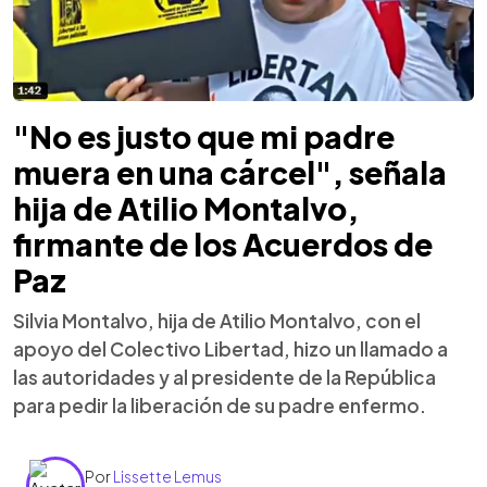
"No es justo que mi padre
muera en una cárcel", señala
hija de Atilio Montalvo,
firmante de los Acuerdos de
Paz
Silvia Montalvo, hija de Atilio Montalvo, con el
apoyo del Colectivo Libertad, hizo un llamado a
las autoridades y al presidente de la República
para pedir la liberación de su padre enfermo.
Por
Lissette Lemus