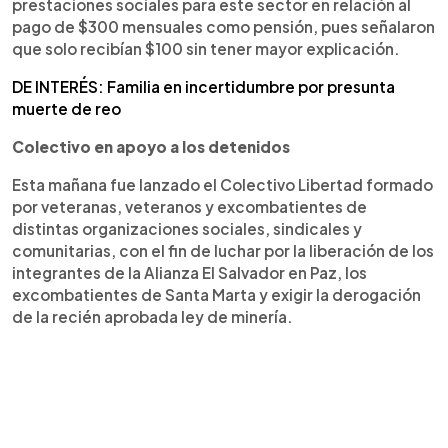
prestaciones sociales para este sector en relación al
pago de $300 mensuales como pensión, pues señalaron
que solo recibían $100 sin tener mayor explicación.
DE INTERÉS: Familia en incertidumbre por presunta
muerte de reo
Colectivo en apoyo a los detenidos
Esta mañana fue lanzado el Colectivo Libertad formado
por veteranas, veteranos y excombatientes de
distintas organizaciones sociales, sindicales y
comunitarias, con el fin de luchar por la liberación de los
integrantes de la Alianza El Salvador en Paz, los
excombatientes de Santa Marta y exigir la derogación
de la recién aprobada ley de minería.