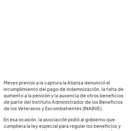
Meses previos a la captura la Alianza denunció el
incumplimiento del pago de indemnización, la falta de
aumento a la pensión y la ausencia de otros beneficios
de parte del Instituto Administrador de los Beneficios
de los Veteranos y Excombatientes (INABVE).
En esa ocasión, la asociación pidió al gobierno que
cumpliera la ley especial para regular los beneficios y