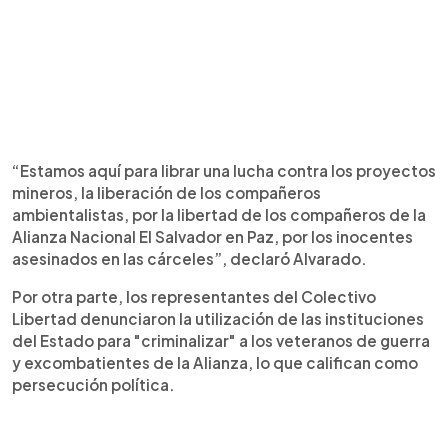
“Estamos aquí para librar una lucha contra los proyectos
mineros, la liberación de los compañeros
ambientalistas, por la libertad de los compañeros de la
Alianza Nacional El Salvador en Paz, por los inocentes
asesinados en las cárceles”, declaró Alvarado.
Por otra parte, los representantes del Colectivo
Libertad denunciaron la utilización de las instituciones
del Estado para "criminalizar" a los veteranos de guerra
y excombatientes de la Alianza, lo que califican como
persecución política.