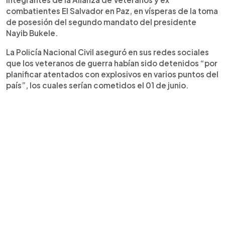
combatientes El Salvador en Paz, en vísperas de la toma
de posesión del segundo mandato del presidente
Nayib Bukele.
La Policía Nacional Civil aseguró en sus redes sociales
que los veteranos de guerra habían sido detenidos “por
planificar atentados con explosivos en varios puntos del
país”, los cuales serían cometidos el 01 de junio.