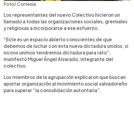
Foto/ Cortesía
Los representantes del nuevo Colectivo hicieron un
llamado a todas las organizaciones sociales, gremiales
y religiosas a incorporarse a ese esfuerzo.
“Este es un espacio abierto conscientes de que
debemos de luchar con esta nueva dictadura unidos, si
no nos unimos tendremos dictadura para rato”,
manifestó Miguel Ángel Alvarado, integrante del
colectivo.
Los miembros de la agrupación explicaron que buscan
aportar organización al movimiento social salvadoreño
para superar “la consolidación autoritaria”.