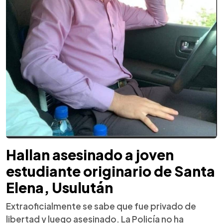
Hallan asesinado a joven
estudiante originario de Santa
Elena, Usulután
Extraoficialmente se sabe que fue privado de
libertad y luego asesinado. La Policía no ha