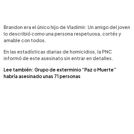
Brandon era el único hijo de Vladimir. Un amigo del joven
lo describió como una persona respetuosa, cortés y
amable con todos.
En las estadísticas diarias de homicidios, la PNC
informó de este asesinato sin entrar en detalles.
Lee también: Grupo de exterminio “Paz o Muerte”
habría asesinado unas 71 personas