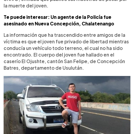
la muerte del joven.
Te puede interesar: Un agente de la Policía fue
asesinado en Nueva Concepción, Chalatenango
La información que ha trascendido entre amigos de la
víctima es que el joven fue privado de libertad mientras
conducía un vehículo todo terreno, el cual no ha sido
encontrado. El cuerpo del joven fue hallado en el
caserío El Ojushte, cantón San Felipe, de Concepción
Batres, departamento de Usulután.