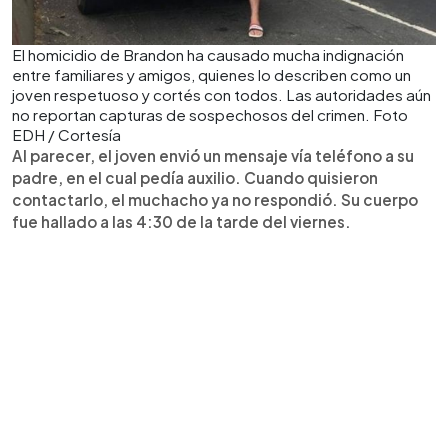
El homicidio de Brandon ha causado mucha indignación
entre familiares y amigos, quienes lo describen como un
joven respetuoso y cortés con todos. Las autoridades aún
no reportan capturas de sospechosos del crimen. Foto
EDH / Cortesía
Al parecer, el joven envió un mensaje vía teléfono a su
padre, en el cual pedía auxilio. Cuando quisieron
contactarlo, el muchacho ya no respondió. Su cuerpo
fue hallado a las 4:30 de la tarde del viernes.