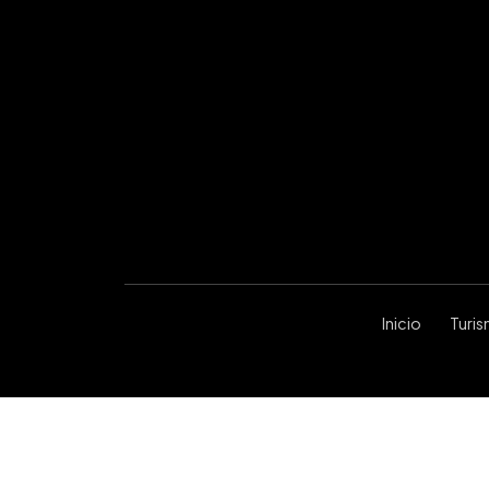
Inicio
Turi