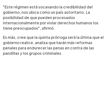
"Este régimen está socavando la credibilidad del
gobierno, nos ubica como un país autoritario. La
posibilidad de que pueden procesados
internacionalmente por violar derechos humanos los
tiene preocupados", afirmó.
Es más, cree que la quinta prórroga será la última que el
gobierno realice, analiza que harán más reformas
penales para endurecer las penas en contra de las
pandillas y los grupos criminales.