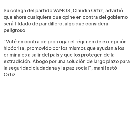
Su colega del partido VAMOS, Claudia Ortiz, advirtió
que ahora cualquiera que opine en contra del gobierno
será tildado de pandillero, algo que considera
peligroso.
“Voté en contra de prorrogar el régimen de excepción
hipócrita, promovido por los mismos que ayudan a los
criminales a salir del país y que los protegen de la
extradición. Abogo por una solución de largo plazo para
la seguridad ciudadana y la paz social”, manifestó
Ortiz.