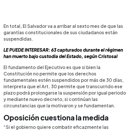
En total, El Salvador va a arribar al sexto mes de que las
garantías constitucionales de sus ciudadanos están
suspendidas.
LE PUEDE INTERESAR: 63 capturados durante el régimen
han muerto bajo custodia del Estado, según Cristosal
El fundamento del Ejecutivo es que si bien la
Constitución no permite que los derechos
fundamentales estén suspendidos por más de 30 días,
interpreta que el Art. 30 permite que transcurrido ese
plazo podrá prolongarse la suspensión por igual periodo
y mediante nuevo decreto, si continúan las
circunstancias que la motivaron y se fundamentan.
Oposición cuestiona la medida
“Si el gobierno quiere combatir eficazmente las