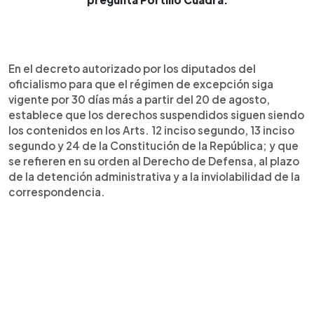
En el decreto autorizado por los diputados del
oficialismo para que el régimen de excepción siga
vigente por 30 días más a partir del 20 de agosto,
establece que los derechos suspendidos siguen siendo
los contenidos en los Arts. 12 inciso segundo, 13 inciso
segundo y 24 de la Constitución de la República; y que
se refieren en su orden al Derecho de Defensa, al plazo
de la detención administrativa y a la inviolabilidad de la
correspondencia.