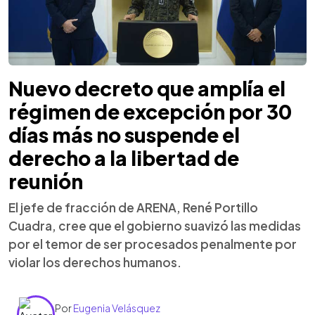
Nuevo decreto que amplía el
régimen de excepción por 30
días más no suspende el
derecho a la libertad de
reunión
El jefe de fracción de ARENA, René Portillo
Cuadra, cree que el gobierno suavizó las medidas
por el temor de ser procesados penalmente por
violar los derechos humanos.
Por
Eugenia Velásquez