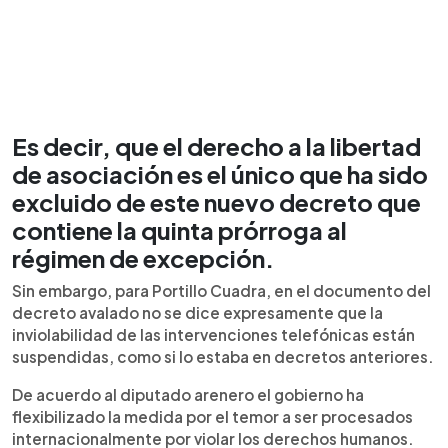
Es decir, que el derecho a la libertad
de asociación es el único que ha sido
excluido de este nuevo decreto que
contiene la quinta prórroga al
régimen de excepción.
Sin embargo, para Portillo Cuadra, en el documento del
decreto avalado no se dice expresamente que la
inviolabilidad de las intervenciones telefónicas están
suspendidas, como si lo estaba en decretos anteriores.
De acuerdo al diputado arenero el gobierno ha
flexibilizado la medida por el temor a ser procesados
internacionalmente por violar los derechos humanos.