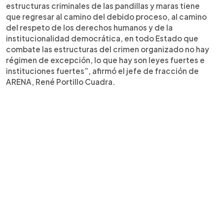
estructuras criminales de las pandillas y maras tiene
que regresar al camino del debido proceso, al camino
del respeto de los derechos humanos y de la
institucionalidad democrática, en todo Estado que
combate las estructuras del crimen organizado no hay
régimen de excepción, lo que hay son leyes fuertes e
instituciones fuertes”, afirmó el jefe de fracción de
ARENA, René Portillo Cuadra.