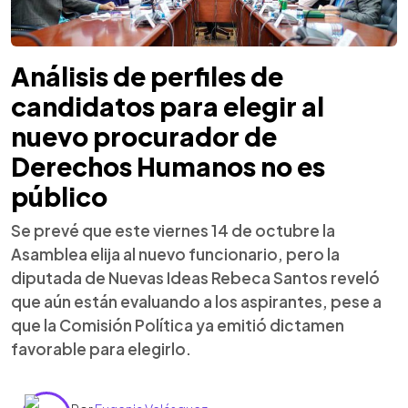
Análisis de perfiles de
candidatos para elegir al
nuevo procurador de
Derechos Humanos no es
público
Se prevé que este viernes 14 de octubre la
Asamblea elija al nuevo funcionario, pero la
diputada de Nuevas Ideas Rebeca Santos reveló
que aún están evaluando a los aspirantes, pese a
que la Comisión Política ya emitió dictamen
favorable para elegirlo.