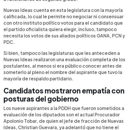
Nuevas Ideas cuenta en esta legislatura con la mayoría
calificada, lo cual le permite no negociar ni consensuar
con otro instituto político votos para el candidato que
el partido oficialista quiera elegir, incluso, tampoco
necesita los votos de sus aliados políticos GANA, PCN y
PDC.
Si bien, tampoco las legislaturas que les anteceden a
Nuevas Ideas realizaron una evaluación completa de los
postulantes, al menos si era público conocer antes de
someterlo al pleno el nombre del aspirante que tuvo la
mayoría de respaldo partidario.
Candidatos mostraron empatía con
posturas del gobierno
Los nueve aspirantes a la PDDH que fueron sometidos a
evaluación de los diputados son el actual Procurador
Apolonio Tobar, de quien el jefe de fracción de Nuevas
Ideas, Christian Guevara, ya adelantó que no tiene el