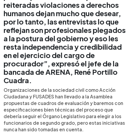
reiteradas violaciones a derechos
humanos dejan mucho que desear,
por lo tanto, las entrevistas lo que
reflejan son profesionales plegados
a la postura del gobierno y eso les
resta independencia y credibilidad
en el ejercicio del cargo de
procurador”, expresó el jefe de la
bancada de ARENA, René Portillo
Cuadra.
Organizaciones de la sociedad civil como Acción
Ciudadana y FUSADES han llevado a la Asamblea
propuestas de cuadros de evaluación y baremos con
especificaciones bien técnicas del proceso que
debería seguir el Órgano Legislativo para elegir a los
funcionarios de segundo grado, pero estas iniciativas
nunca han sido tomadas en cuenta.