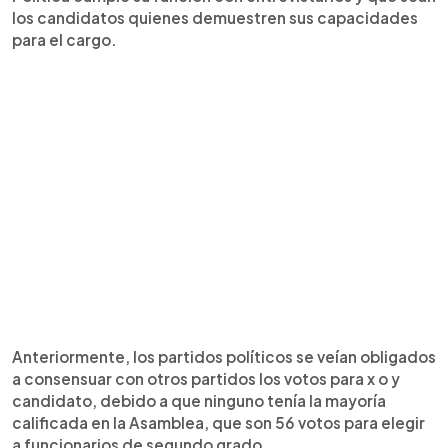
los candidatos quienes demuestren sus capacidades
para el cargo.
Anteriormente, los partidos políticos se veían obligados
a consensuar con otros partidos los votos para x o y
candidato, debido a que ninguno tenía la mayoría
calificada en la Asamblea, que son 56 votos para elegir
a funcionarios de segundo grado.