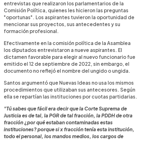
entrevistas que realizaron los parlamentarios de la
Comisión Política, quienes les hicieron las preguntas
"oportunas". Los aspirantes tuvieron la oportunidad de
mencionar sus proyectos, sus antecedentes y su
formación profesional.
Efectivamente en la comisión política de la Asamblea
los diputados entrevistaron a nueve aspirantes. El
dictamen favorable para elegir al nuevo funcionario fue
emitido el 12 de septiembre de 2022, sin embargo, el
documento no reflejó el nombre del ungido o ungida.
Santos argumentó que Nuevas Ideas no usa los mismos
procedimientos que utilizaban sus antecesores. Según
ella se repartían las instituciones por cuotas partidarias.
"Tú sabes que fácil era decir que la Corte Suprema de
Justicia es de tal, la PGR de tal fracción, la PDDH de otra
fracción ¿por qué estaban contaminadas estas
instituciones? porque si x fracción tenía esta institución,
todo el personal, los mandos medios, los cargos de