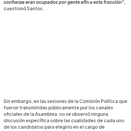
confianza eran ocupados por gente afín a esta fracción",
cuestionó Santos.
Sin embargo, en las sesiones de la Comisión Política que
fueron transmitidas públicamente por los canales
oficiales de la Asamblea, no se observó ninguna
discusión específica sobre las cualidades de cada uno
de los candidatos para elegirlo en el cargo de