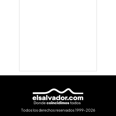
Todos los derechos reservados 1999-2026