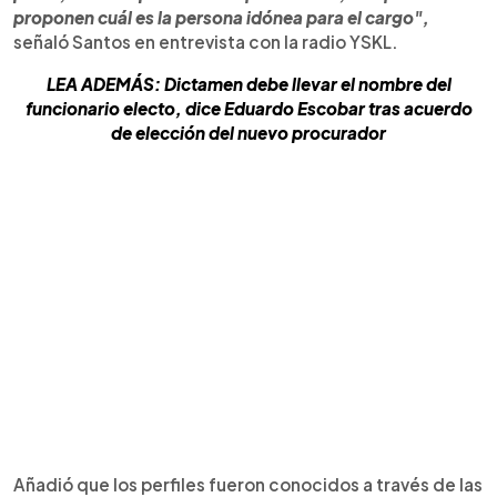
proponen cuál es la persona idónea para el cargo",
señaló Santos en entrevista con la radio YSKL.
LEA ADEMÁS: Dictamen debe llevar el nombre del
funcionario electo, dice Eduardo Escobar tras acuerdo
de elección del nuevo procurador
Añadió que los perfiles fueron conocidos a través de las