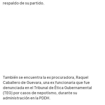
respaldo de su partido.
También se encuentra la ex procuradora, Raquel
Caballero de Guevara, una ex funcionaria que fue
denunciada en el Tribunal de Ética Gubernamental
(TEG) por casos de nepotismo, durante su
administración en la PDDH.