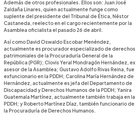
Además de otros profesionales. Ellos son: Juan José
Zaldaña Linares, quien actualmente funge como
suplente del presidente del Tribunal de Ética, Néstor
Castaneda, reelecto en el cargo recientemente por la
Asamblea oficialista el pasado 26 de abril.
Así como David Oswaldo Escobar Menéndez,
actualmente es procurador especializado de derechos
patrimoniales de la Procuraduría General de la
República (PGR); Clovis Yeral Mondragón Hernández, ex
asesor de la Asamblea; Gustavo Adolfo Rivas Reina, fue
exfuncionario en la PDDH; Carolina María Hernández de
Hernández, actualmente es jefa del Departamento de
Discapacidad y Derechos Humanos de la PDDH; Yanira
Guatemala Martínez, actualmente también trabaja en la
PDDH; y Roberto Martínez Díaz, también funcionario de
la Procuraduría de Derechos Humanos.