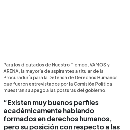
Para los diputados de Nuestro Tiempo, VAMOS y
ARENA, la mayoría de aspirantes a titular de la
Procuraduría para la Defensa de Derechos Humanos
que fueron entrevistados por la Comisión Política
muestran su apego a las posturas del gobierno.
“Existen muy buenos perfiles
académicamente hablando
formados en derechos humanos,
pero su posición con respecto a las