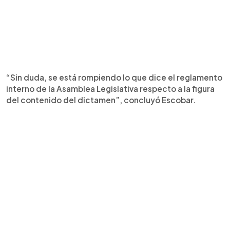
“Sin duda, se está rompiendo lo que dice el reglamento
interno de la Asamblea Legislativa respecto a la figura
del contenido del dictamen”, concluyó Escobar.