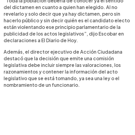
“Toda la población debería de conocer ya el sentido
del dictamen en cuanto a quien han elegido. Al no
revelarlo y solo decir que ya hay dictamen, pero sin
hacerlo público y sin decir quién es el candidato electo
están violentando ese principio parlamentario de la
publicidad de los actos legislativos”, dijo Escobar en
declaraciones a El Diario de Hoy.
Además, el director ejecutivo de Acción Ciudadana
destacó que la decisión que emite una comisión
legislativa debe incluir siempre las valoraciones, los
razonamientos y contener la información del acto
legislativo que se está tomando, ya sea una ley o el
nombramiento de un funcionario.