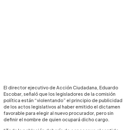
El director ejecutivo de Acción Ciudadana, Eduardo
Escobar, señaló que los legisladores de la comisión
política están “violentando” el principio de publicidad
de los actos legislativos al haber emitido el dictamen
favorable para elegir al nuevo procurador, pero sin
definir el nombre de quien ocupará dicho cargo.