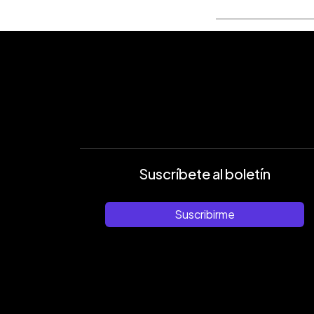
Suscríbete al boletín
Suscribirme