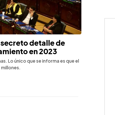
secreto detalle de
namiento en 2023
as. Lo único que se informa es que el
 millones.