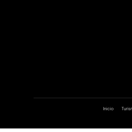
Inicio
Turi