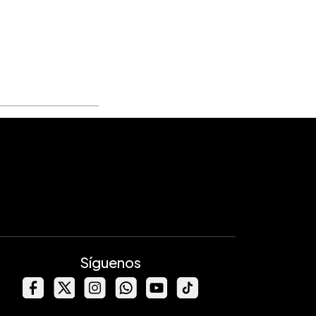
Síguenos