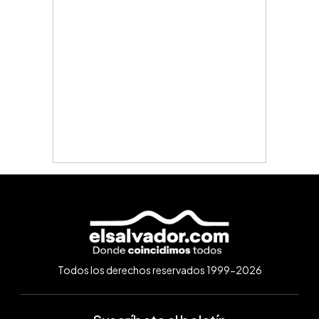
Todos los derechos reservados 1999-2026