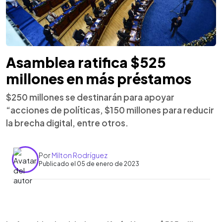
Asamblea ratifica $525
millones en más préstamos
$250 millones se destinarán para apoyar
“acciones de políticas, $150 millones para reducir
la brecha digital, entre otros.
Por
Milton Rodríguez
Publicado el 05 de enero de 2023
0:00
►