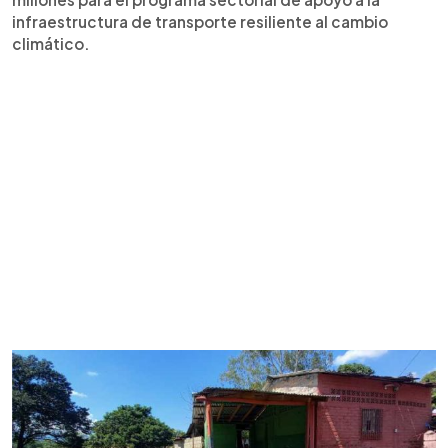
infraestructura de transporte resiliente al cambio
climático.