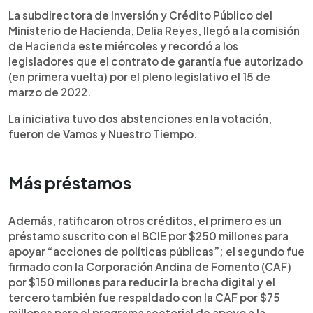
La subdirectora de Inversión y Crédito Público del
Ministerio de Hacienda, Delia Reyes, llegó a la comisión
de Hacienda este miércoles y recordó a los
legisladores que el contrato de garantía fue autorizado
(en primera vuelta) por el pleno legislativo el 15 de
marzo de 2022.
La iniciativa tuvo dos abstenciones en la votación,
fueron de Vamos y Nuestro Tiempo.
Más préstamos
Además, ratificaron otros créditos, el primero es un
préstamo suscrito con el BCIE por $250 millones para
apoyar “acciones de políticas públicas”; el segundo fue
firmado con la Corporación Andina de Fomento (CAF)
por $150 millones para reducir la brecha digital y el
tercero también fue respaldado con la CAF por $75
millones para el programa sectorial de apoyo a la