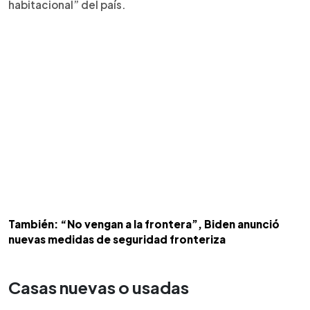
habitacional” del país.
También: “No vengan a la frontera”, Biden anunció
nuevas medidas de seguridad fronteriza
Casas nuevas o usadas