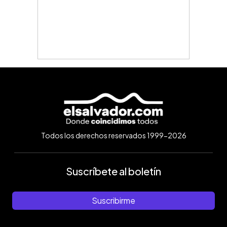
Todos los derechos reservados 1999-2026
Suscríbete al boletín
Suscribirme