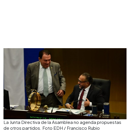
La Junta Directiva de la Asamblea no agenda propuestas
de otros partidos. Foto EDH / Francisco Rubio