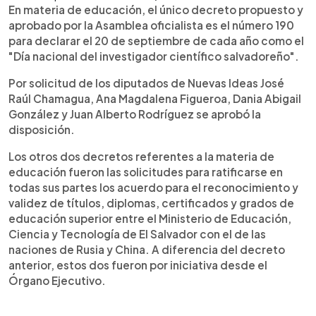
En materia de educación, el único decreto propuesto y
aprobado por la Asamblea oficialista es el número 190
para declarar el 20 de septiembre de cada año como el
"Día nacional del investigador científico salvadoreño".
Por solicitud de los diputados de Nuevas Ideas José
Raúl Chamagua, Ana Magdalena Figueroa, Dania Abigail
González y Juan Alberto Rodríguez se aprobó la
disposición.
Los otros dos decretos referentes a la materia de
educación fueron las solicitudes para ratificarse en
todas sus partes los acuerdo para el reconocimiento y
validez de títulos, diplomas, certificados y grados de
educación superior entre el Ministerio de Educación,
Ciencia y Tecnología de El Salvador con el de las
naciones de Rusia y China. A diferencia del decreto
anterior, estos dos fueron por iniciativa desde el
Órgano Ejecutivo.