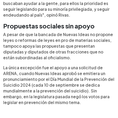
buscaban ayudar a la gente, para ellos la prioridad es
seguir legislando para su minoría privilegiada, y seguir
endeudando al país", opinó Rivas.
Propuestas sociales sin apoyo
A pesar de que la bancada de Nuevas Ideas no propone
leyes o reformas de leyes en pro de materias sociales,
tampoco apoya las propuestas que presentan
diputadas y diputados de otras fracciones que no
están subordinadas al oficialismo.
La única excepción fue el apoyo a una solicitud de
ARENA, cuando Nuevas Ideas aprobó se emitiera un
pronunciamiento por el Día Mundial de la Prevención del
Suicidio 2024 (cada 10 de septiembre se dedica
mundialmente a la prevención del suicidio). Sin
embargo, en la legislatura pasada negó los votos para
legislar en prevención del mismo tema.