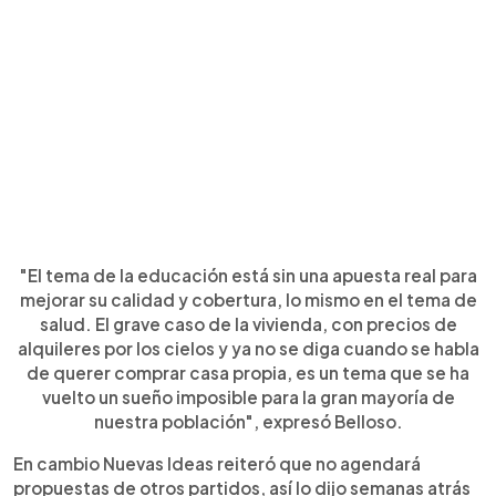
"El tema de la educación está sin una apuesta real para
mejorar su calidad y cobertura, lo mismo en el tema de
salud. El grave caso de la vivienda, con precios de
alquileres por los cielos y ya no se diga cuando se habla
de querer comprar casa propia, es un tema que se ha
vuelto un sueño imposible para la gran mayoría de
nuestra población", expresó Belloso.
En cambio Nuevas Ideas reiteró que no agendará
propuestas de otros partidos, así lo dijo semanas atrás