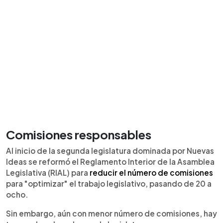
Comisiones responsables
Al inicio de la segunda legislatura dominada por Nuevas
Ideas se reformó el Reglamento Interior de la Asamblea
Legislativa (RIAL) para
reducir el número de comisiones
para "optimizar" el trabajo legislativo, pasando de 20 a
ocho.
Sin embargo, aún con menor número de comisiones, hay