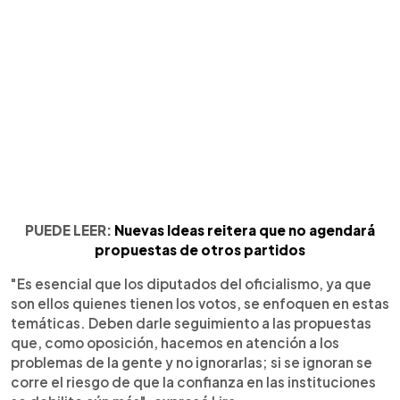
PUEDE LEER:
Nuevas Ideas reitera que no agendará
propuestas de otros partidos
"Es esencial que los diputados del oficialismo, ya que
son ellos quienes tienen los votos, se enfoquen en estas
temáticas. Deben darle seguimiento a las propuestas
que, como oposición, hacemos en atención a los
problemas de la gente y no ignorarlas; si se ignoran se
corre el riesgo de que la confianza en las instituciones