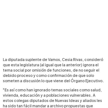
La diputada suplente de Vamos, Cesia Rivas, consideró
que esta legislatura (al igual que la anterior) ignora el
tema social por omisión de funciones, de no seguir el
debido proceso y como confirmación de que solo
someten a discusión lo que viene del Órgano Ejecutivo.
"Es así como han ignorado temas sociales como salud,
vivienda, educación y a poblaciones vulnerables. A
estos colegas diputados de Nuevas Ideas y aliados les
ha sido tan fácil mandar a archivo propuestas que