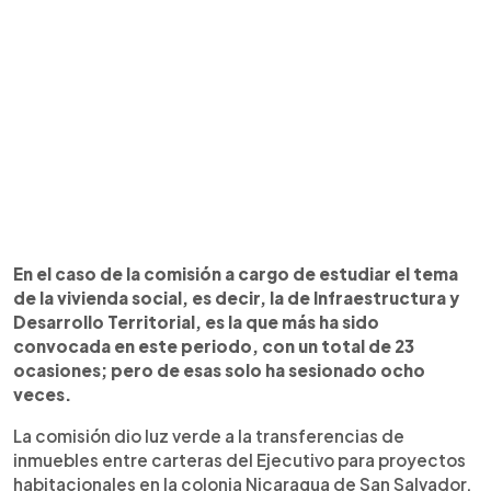
En el caso de la comisión a cargo de estudiar el tema
de la vivienda social, es decir, la de Infraestructura y
Desarrollo Territorial, es la que más ha sido
convocada en este periodo, con un total de 23
ocasiones; pero de esas solo ha sesionado ocho
veces.
La comisión dio luz verde a la transferencias de
inmuebles entre carteras del Ejecutivo para proyectos
habitacionales en la colonia Nicaragua de San Salvador,