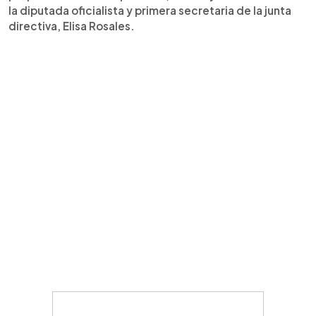
la diputada oficialista y primera secretaria de la junta
directiva, Elisa Rosales.