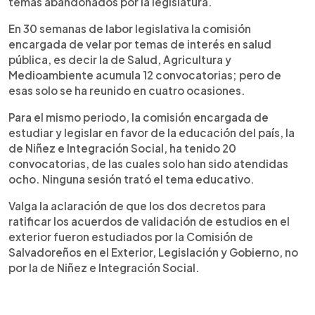
temas abandonados por la legislatura.
En 30 semanas de labor legislativa la comisión
encargada de velar por temas de interés en salud
pública, es decir la de Salud, Agricultura y
Medioambiente acumula 12 convocatorias; pero de
esas solo se ha reunido en cuatro ocasiones.
Para el mismo periodo, la comisión encargada de
estudiar y legislar en favor de la educación del país, la
de Niñez e Integración Social, ha tenido 20
convocatorias, de las cuales solo han sido atendidas
ocho. Ninguna sesión trató el tema educativo.
Valga la aclaración de que los dos decretos para
ratificar los acuerdos de validación de estudios en el
exterior fueron estudiados por la Comisión de
Salvadoreños en el Exterior, Legislación y Gobierno, no
por la de Niñez e Integración Social.