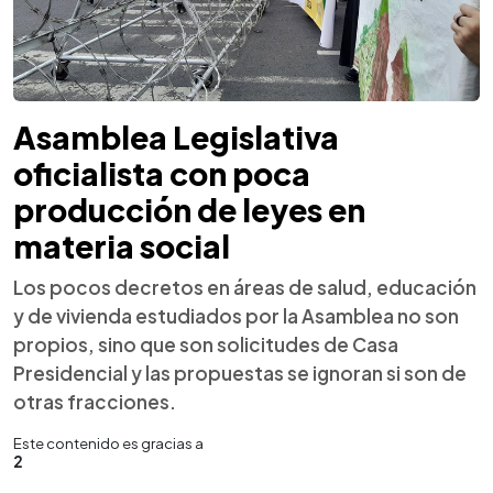
Asamblea Legislativa
oficialista con poca
producción de leyes en
materia social
Los pocos decretos en áreas de salud, educación
y de vivienda estudiados por la Asamblea no son
propios, sino que son solicitudes de Casa
Presidencial y las propuestas se ignoran si son de
otras fracciones.
Este contenido es gracias a
2