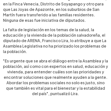
en la Finca Venecia, Distrito de Soyapango y otro para
que Las Joyas de Apazonte, en los suburbios de San
Martín fuera transferido a las familias residentes.
Ninguna de esas fue iniciativa de diputados.
La falta de legislación en los temas de la salud, la
educación y la vivienda de la población salvadoreña, el
diputado de ARENA, Francisco Lira, lo atribuye a que La
Asamblea Legislativa no ha priorizado los problemas de
la población.
"Es urgente que se abra el diálogo entre la Asamblea y la
población, así como con expertos en salud, educación y
vivienda, para entender cuáles son las prioridades y
encontrar soluciones que realmente ayuden a la gente.
Abordar los problemas sociales no solo es justo, sino
que también es vital para el bienestar y la estabilidad
del país", puntualizó Lira.