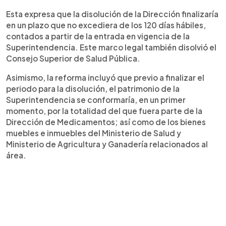
Esta expresa que la disolución de la Dirección finalizaría
en un plazo que no excediera de los 120 días hábiles,
contados a partir de la entrada en vigencia de la
Superintendencia. Este marco legal también disolvió el
Consejo Superior de Salud Pública.
Asimismo, la reforma incluyó que previo a finalizar el
periodo para la disolución, el patrimonio de la
Superintendencia se conformaría, en un primer
momento, por la totalidad del que fuera parte de la
Dirección de Medicamentos; así como de los bienes
muebles e inmuebles del Ministerio de Salud y
Ministerio de Agricultura y Ganadería relacionados al
área.