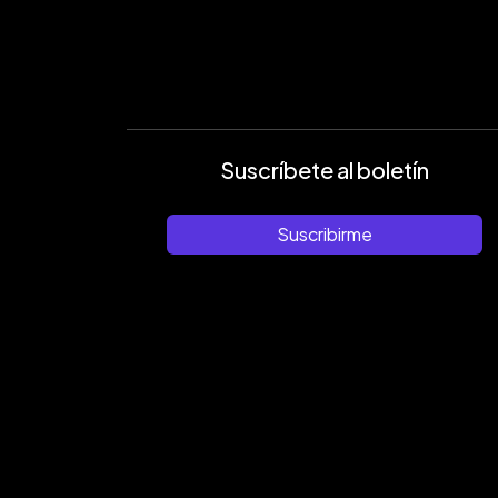
Suscríbete al boletín
Suscribirme