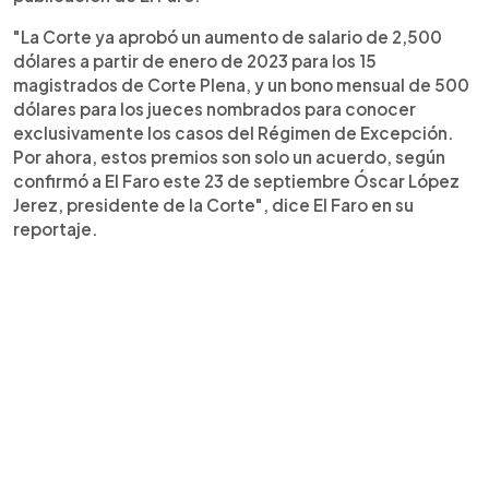
"La Corte ya aprobó un aumento de salario de 2,500
dólares a partir de enero de 2023 para los 15
magistrados de Corte Plena, y un bono mensual de 500
dólares para los jueces nombrados para conocer
exclusivamente los casos del Régimen de Excepción.
Por ahora, estos premios son solo un acuerdo, según
confirmó a El Faro este 23 de septiembre Óscar López
Jerez, presidente de la Corte", dice El Faro en su
reportaje.