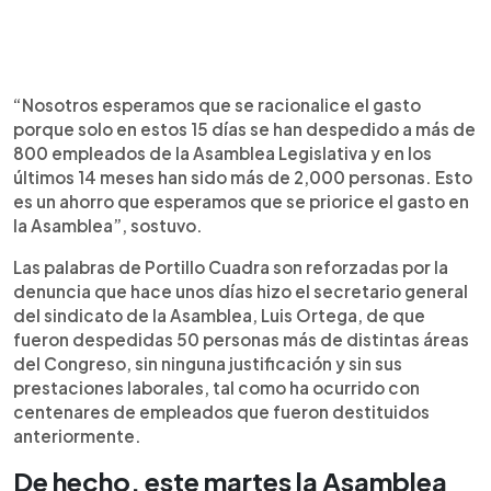
“Nosotros esperamos que se racionalice el gasto
porque solo en estos 15 días se han despedido a más de
800 empleados de la Asamblea Legislativa y en los
últimos 14 meses han sido más de 2,000 personas. Esto
es un ahorro que esperamos que se priorice el gasto en
la Asamblea”, sostuvo.
Las palabras de Portillo Cuadra son reforzadas por la
denuncia que hace unos días hizo el secretario general
del sindicato de la Asamblea, Luis Ortega, de que
fueron despedidas 50 personas más de distintas áreas
del Congreso, sin ninguna justificación y sin sus
prestaciones laborales, tal como ha ocurrido con
centenares de empleados que fueron destituidos
anteriormente.
De hecho, este martes la Asamblea