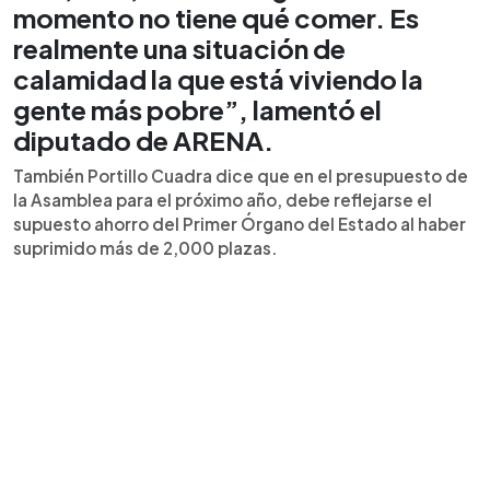
momento no tiene qué comer. Es
realmente una situación de
calamidad la que está viviendo la
gente más pobre”, lamentó el
diputado de ARENA.
También Portillo Cuadra dice que en el presupuesto de
la Asamblea para el próximo año, debe reflejarse el
supuesto ahorro del Primer Órgano del Estado al haber
suprimido más de 2,000 plazas.