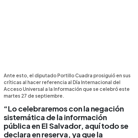
Ante esto, el diputado Portillo Cuadra prosiguió en sus
críticas al hacer referencia al Día Internacional del
Acceso Universal a la Información que se celebró este
martes 27 de septiembre.
“Lo celebraremos con la negación
sistemática de la información
pública en El Salvador, aquí todo se
declara en reserva, ya que la