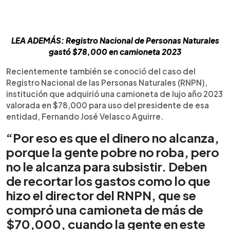
LEA ADEMÁS: Registro Nacional de Personas Naturales
gastó $78,000 en camioneta 2023
Recientemente también se conoció del caso del
Registro Nacional de las Personas Naturales (RNPN),
institución que adquirió una camioneta de lujo año 2023
valorada en $78,000 para uso del presidente de esa
entidad, Fernando José Velasco Aguirre.
“Por eso es que el dinero no alcanza,
porque la gente pobre no roba, pero
no le alcanza para subsistir. Deben
de recortar los gastos como lo que
hizo el director del RNPN, que se
compró una camioneta de más de
$70,000, cuando la gente en este