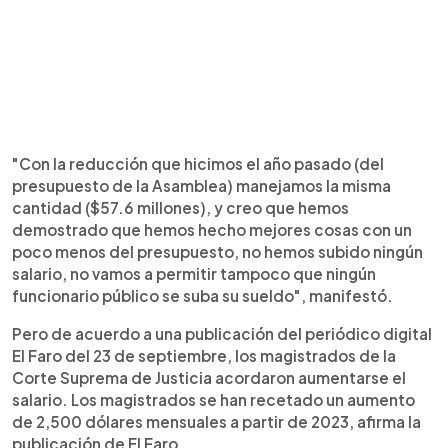
"Con la reducción que hicimos el año pasado (del
presupuesto de la Asamblea) manejamos la misma
cantidad ($57.6 millones), y creo que hemos
demostrado que hemos hecho mejores cosas con un
poco menos del presupuesto, no hemos subido ningún
salario, no vamos a permitir tampoco que ningún
funcionario público se suba su sueldo", manifestó.
Pero de acuerdo a una publicación del periódico digital
El Faro del 23 de septiembre, los magistrados de la
Corte Suprema de Justicia acordaron aumentarse el
salario. Los magistrados se han recetado un aumento
de 2,500 dólares mensuales a partir de 2023, afirma la
publicación de El Faro.