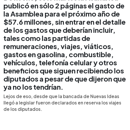
publicó en sólo 2 páginas el gasto de
la Asamblea para el próximo año de
$57.6 millones, sin entrar en el detalle
de los gastos que deberían incluir,
tales como las partidas de
remuneraciones, viajes, viáticos,
gastos en gasolina, combustible,
vehículos, telefonía celular y otros
beneficios que siguen recibiendo los
diputados a pesar de que dijeron que
ya no los tendrían.
Lejos de eso, desde que la bancada de Nuevas Ideas
llegó a legislar fueron declarados en reserva los viajes
de los diputados.