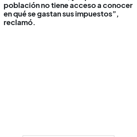
población no tiene acceso a conocer
en qué se gastan sus impuestos”,
reclamó.