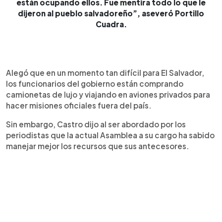
están ocupando ellos. Fue mentira todo lo que le
dijeron al pueblo salvadoreño”, aseveró Portillo
Cuadra.
Alegó que en un momento tan difícil para El Salvador,
los funcionarios del gobierno están comprando
camionetas de lujo y viajando en aviones privados para
hacer misiones oficiales fuera del país.
Sin embargo, Castro dijo al ser abordado por los
periodistas que la actual Asamblea a su cargo ha sabido
manejar mejor los recursos que sus antecesores.