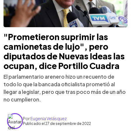
"Prometieron suprimir las
camionetas de lujo", pero
diputados de Nuevas Ideas las
ocupan, dice Portillo Cuadra
El parlamentario arenero hizo un recuento de
todo lo que la bancada oficialista prometió al
llegar a legislar, pero que tras poco más de un año
no cumplieron.
Por
Eugenia Velásquez
Publicado el 27 de septiembre de 2022