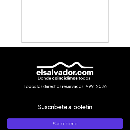
Todos los derechos reservados 1999-2026
Suscríbete al boletín
Suscribirme