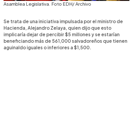
Asamblea Legislativa. Foto EDH/ Archivo
Se trata de una iniciativa impulsada por el ministro de
Hacienda, Alejandro Zelaya, quien dijo que esto
implicaría dejar de percibir $5 millones y se estarían
beneficiando más de 561,000 salvadoreños que tienen
aguinaldo iguales o inferiores a $1,500.