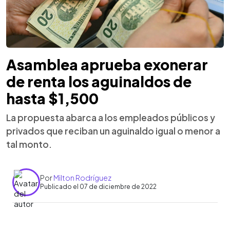
Asamblea aprueba exonerar
de renta los aguinaldos de
hasta $1,500
La propuesta abarca a los empleados públicos y
privados que reciban un aguinaldo igual o menor a
tal monto.
Por
Milton Rodríguez
Publicado el 07 de diciembre de 2022