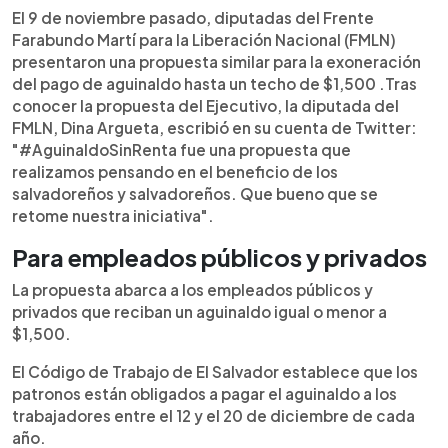
El 9 de noviembre pasado, diputadas del Frente
Farabundo Martí para la Liberación Nacional (FMLN)
presentaron una propuesta similar para la exoneración
del pago de aguinaldo hasta un techo de $1,500 .Tras
conocer la propuesta del Ejecutivo, la diputada del
FMLN, Dina Argueta, escribió en su cuenta de Twitter:
"#AguinaldoSinRenta fue una propuesta que
realizamos pensando en el beneficio de los
salvadoreños y salvadoreños. Que bueno que se
retome nuestra iniciativa".
Para empleados públicos y privados
La propuesta abarca a los empleados públicos y
privados que reciban un aguinaldo igual o menor a
$1,500.
El Código de Trabajo de El Salvador establece que los
patronos están obligados a pagar el aguinaldo a los
trabajadores entre el 12 y el 20 de diciembre de cada
año.