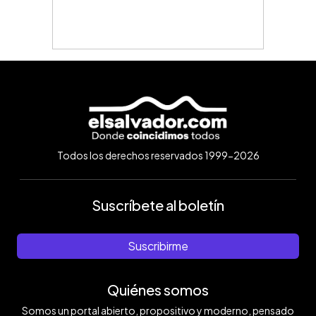
Todos los derechos reservados 1999-2026
Suscríbete al boletín
Suscribirme
Quiénes somos
Somos un portal abierto, propositivo y moderno, pensado