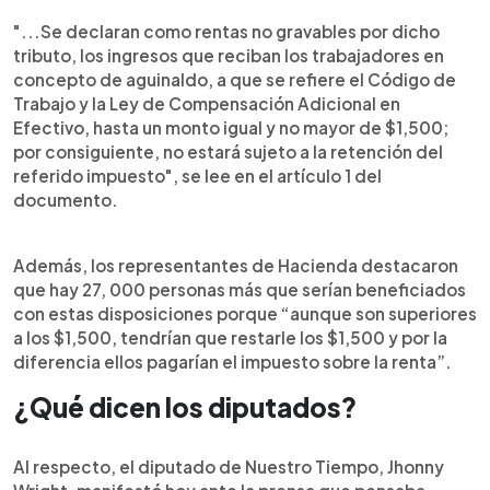
"...Se declaran como rentas no gravables por dicho
tributo, los ingresos que reciban los trabajadores en
concepto de aguinaldo, a que se refiere el Código de
Trabajo y la Ley de Compensación Adicional en
Efectivo, hasta un monto igual y no mayor de $1,500;
por consiguiente, no estará sujeto a la retención del
referido impuesto", se lee en el artículo 1 del
documento.
Además, los representantes de Hacienda destacaron
que hay 27, 000 personas más que serían beneficiados
con estas disposiciones porque “aunque son superiores
a los $1,500, tendrían que restarle los $1,500 y por la
diferencia ellos pagarían el impuesto sobre la renta”.
¿Qué dicen los diputados?
Al respecto, el diputado de Nuestro Tiempo, Jhonny