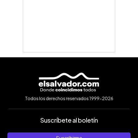
Todos los derechos reservados 1999-2026
Suscríbete al boletín
Suscribirme