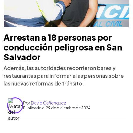
Arrestan a 18 personas por
conducción peligrosa en San
Salvador
Además, las autoridades recorrieron bares y
restaurantes para informar a las personas sobre
las nuevas reformas de tránsito.
Por
David Cañenguez
Publicado el 29 de diciembre de 2024