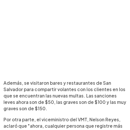
Además, se visitaron bares y restaurantes de San
Salvador para compartir volantes con los clientes en los
que se encuentran las nuevas multas. Las sanciones
leves ahora son de $50, las graves son de $100 y las muy
graves son de $150.
Por otra parte, el viceministro del VMT, Nelson Reyes,
aclaró que "ahora, cualquier persona que registre más