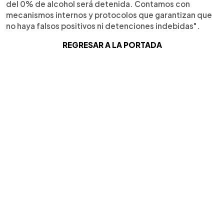
del 0% de alcohol será detenida. Contamos con
mecanismos internos y protocolos que garantizan que
no haya falsos positivos ni detenciones indebidas".
REGRESAR A LA PORTADA