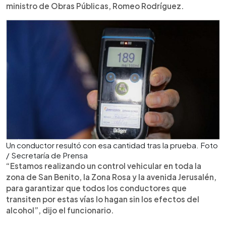
ministro de Obras Públicas, Romeo Rodríguez.
Un conductor resultó con esa cantidad tras la prueba. Foto
/ Secretaría de Prensa
“Estamos realizando un control vehicular en toda la
zona de San Benito, la Zona Rosa y la avenida Jerusalén,
para garantizar que todos los conductores que
transiten por estas vías lo hagan sin los efectos del
alcohol”, dijo el funcionario.