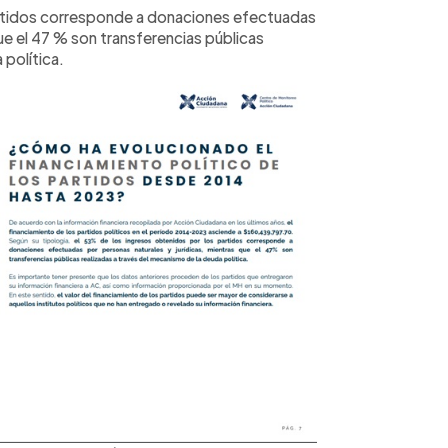
artidos corresponde a donaciones efectuadas
que el 47 % son transferencias públicas
 política.