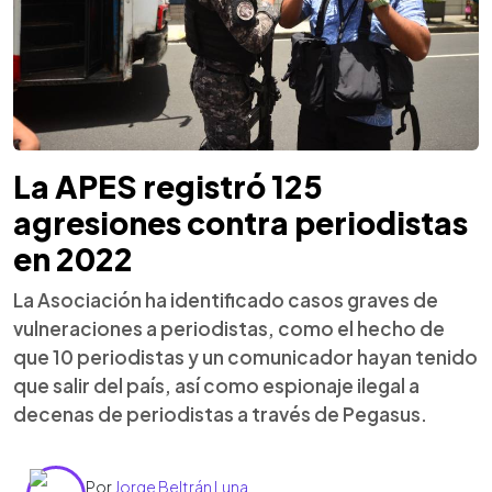
La APES registró 125
agresiones contra periodistas
en 2022
La Asociación ha identificado casos graves de
vulneraciones a periodistas, como el hecho de
que 10 periodistas y un comunicador hayan tenido
que salir del país, así como espionaje ilegal a
decenas de periodistas a través de Pegasus.
Por
Jorge Beltrán Luna