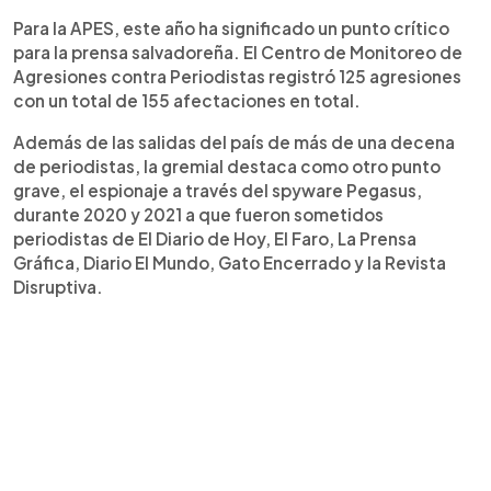
Para la APES, este año ha significado un punto crítico
para la prensa salvadoreña. El Centro de Monitoreo de
Agresiones contra Periodistas registró 125 agresiones
con un total de 155 afectaciones en total.
Además de las salidas del país de más de una decena
de periodistas, la gremial destaca como otro punto
grave, el espionaje a través del spyware Pegasus,
durante 2020 y 2021 a que fueron sometidos
periodistas de El Diario de Hoy, El Faro, La Prensa
Gráfica, Diario El Mundo, Gato Encerrado y la Revista
Disruptiva.