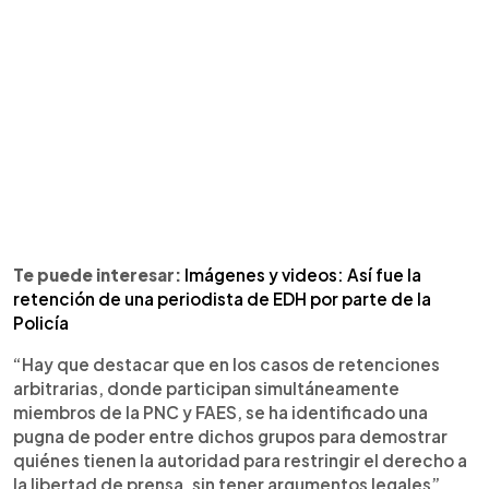
Te puede interesar:
Imágenes y videos: Así fue la
retención de una periodista de EDH por parte de la
Policía
“Hay que destacar que en los casos de retenciones
arbitrarias, donde participan simultáneamente
miembros de la PNC y FAES, se ha identificado una
pugna de poder entre dichos grupos para demostrar
quiénes tienen la autoridad para restringir el derecho a
la libertad de prensa, sin tener argumentos legales”,