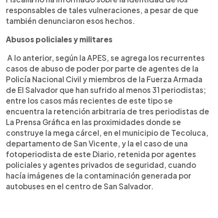
responsables de tales vulneraciones, a pesar de que
también denunciaron esos hechos.
Abusos policiales y militares
A lo anterior, según la APES, se agrega los recurrentes
casos de abuso de poder por parte de agentes de la
Policía Nacional Civil y miembros de la Fuerza Armada
de El Salvador que han sufrido al menos 31 periodistas;
entre los casos más recientes de este tipo se
encuentra la retención arbitraria de tres periodistas de
La Prensa Gráfica en las proximidades donde se
construye la mega cárcel, en el municipio de Tecoluca,
departamento de San Vicente, y la el caso de una
fotoperiodista de este Diario, retenida por agentes
policiales y agentes privados de seguridad, cuando
hacía imágenes de la contaminación generada por
autobuses en el centro de San Salvador.