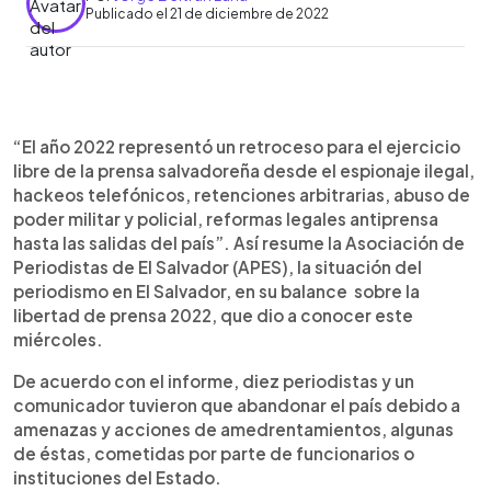
Publicado el 21 de diciembre de 2022
0:00
►
Escuchar artículo
“El año 2022 representó un retroceso para el ejercicio
libre de la prensa salvadoreña desde el espionaje ilegal,
hackeos telefónicos, retenciones arbitrarias, abuso de
poder militar y policial, reformas legales antiprensa
hasta las salidas del país”. Así resume la Asociación de
Periodistas de El Salvador (APES), la situación del
periodismo en El Salvador, en su balance sobre la
libertad de prensa 2022, que dio a conocer este
miércoles.
De acuerdo con el informe, diez periodistas y un
comunicador tuvieron que abandonar el país debido a
amenazas y acciones de amedrentamientos, algunas
de éstas, cometidas por parte de funcionarios o
instituciones del Estado.