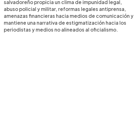
salvadoreño propicia un clima de impunidad legal,
abuso policial y militar, reformas legales antiprensa,
amenazas financieras hacia medios de comunicación y
mantiene una narrativa de estigmatización hacia los
periodistas y medios no alineados al oficialismo.