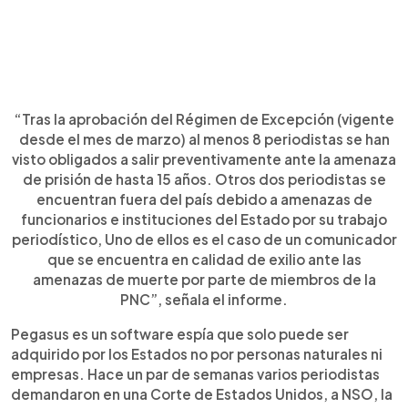
“Tras la aprobación del Régimen de Excepción (vigente
desde el mes de marzo) al menos 8 periodistas se han
visto obligados a salir preventivamente ante la amenaza
de prisión de hasta 15 años. Otros dos periodistas se
encuentran fuera del país debido a amenazas de
funcionarios e instituciones del Estado por su trabajo
periodístico, Uno de ellos es el caso de un comunicador
que se encuentra en calidad de exilio ante las
amenazas de muerte por parte de miembros de la
PNC”, señala el informe.
Pegasus es un software espía que solo puede ser
adquirido por los Estados no por personas naturales ni
empresas. Hace un par de semanas varios periodistas
demandaron en una Corte de Estados Unidos, a NSO, la