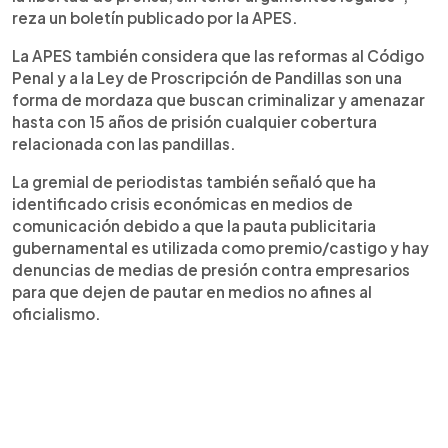
reza un boletín publicado por la APES.
La APES también considera que las reformas al Código
Penal y a la Ley de Proscripción de Pandillas son una
forma de mordaza que buscan criminalizar y amenazar
hasta con 15 años de prisión cualquier cobertura
relacionada con las pandillas.
La gremial de periodistas también señaló que ha
identificado crisis económicas en medios de
comunicación debido a que la pauta publicitaria
gubernamental es utilizada como premio/castigo y hay
denuncias de medias de presión contra empresarios
para que dejen de pautar en medios no afines al
oficialismo.