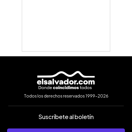
Todos los derechos reservados 1999-2026
Suscríbete al boletín