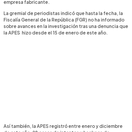
empresa fabricante.
La gremial de periodistas indicó que hasta la fecha, la
Fiscalía General de la República (FGR) no ha informado
sobre avances en la investigación tras una denuncia que
la APES hizo desde el 15 de enero de este año.
Así también, la APES registró entre enero y diciembre