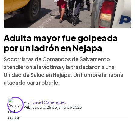
Adulta mayor fue golpeada
por un ladrón en Nejapa
Socorristas de Comandos de Salvamento
atendieron a la víctima y la trasladaron a una
Unidad de Salud en Nejapa. Un hombre la habría
atacado para robarle.
Por
David Cañenguez
Publicado el 25 de junio de 2023