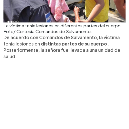
La víctima tenía lesiones en diferentes partes del cuerpo.
Foto/ Cortesía Comandos de Salvamento.
De acuerdo con Comandos de Salvamento, la víctima
tenía lesiones en
distintas partes de su cuerpo.
Posteriormente, la señora fue llevada a una unidad de
salud.