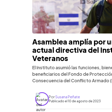
Asamblea amplía por u
actual directiva del Ins
Veteranos
El Instituto asumió las funciones, bien
beneficiarios del Fondo de Protecció
Consecuencia del Conflicto Armado 
Por
Susana Peñate
Publicado el 10 de agosto de 2023