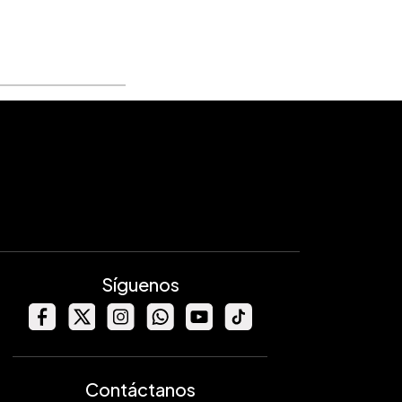
Síguenos
Contáctanos