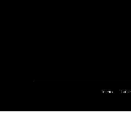
Inicio
Turi