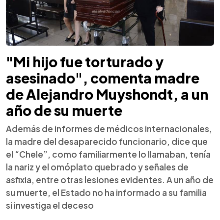
"Mi hijo fue torturado y
asesinado", comenta madre
de Alejandro Muyshondt, a un
año de su muerte
Además de informes de médicos internacionales,
la madre del desaparecido funcionario, dice que
el “Chele”, como familiarmente lo llamaban, tenía
la nariz y el omóplato quebrado y señales de
asfixia, entre otras lesiones evidentes. A un año de
su muerte, el Estado no ha informado a su familia
si investiga el deceso