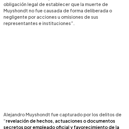
obligación legal de establecer que la muerte de
Muyshondt no fue causada de forma deliberada o
negligente por acciones u omisiones de sus
representantes e instituciones”.
Alejandro Muyshondt fue capturado por los delitos de
“
revelación de hechos, actuaciones o documentos
secretos por empleado oficial y favorecimiento de la