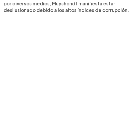
por diversos medios, Muyshondt manifiesta estar
desilusionado debido a los altos índices de corrupción.