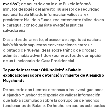
evasión
”; de acuerdo con lo que Bukele informó
minutos después del arresto, su asesor de seguridad
nacional había filtrado información valiosa al ex
presidente Mauricio Funes, recientemente fallecido en
Nicaragua, con lo cual éste evadió la justicia
salvadoreña.
Días antes del arresto, el asesor de seguridad nacional
había filtrado supuestas conversaciones entre un
diputado de Nuevas Ideas sobre tráfico de drogas;
además, había advertido exponer actos de corrupción
de un funcionario de Casa Presidencial.
Te puede interesar: ONU solicitó a Bukele
explicaciones sobre detención y muerte de Alejandro
Muyshondt
De acuerdo con fuentes cercanas a las investigaciones,
Alejandro Muyshondt disponía de valiosa información
que había acumulado sobre la corrupción de muchos
funcionarios de Bukele. De hecho, en audios publicados