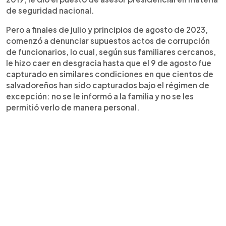
de seguridad nacional.
Pero a finales de julio y principios de agosto de 2023,
comenzó a denunciar supuestos actos de corrupción
de funcionarios, lo cual, según sus familiares cercanos,
le hizo caer en desgracia hasta que el 9 de agosto fue
capturado en similares condiciones en que cientos de
salvadoreños han sido capturados bajo el régimen de
excepción: no se le informó a la familia y no se les
permitió verlo de manera personal.