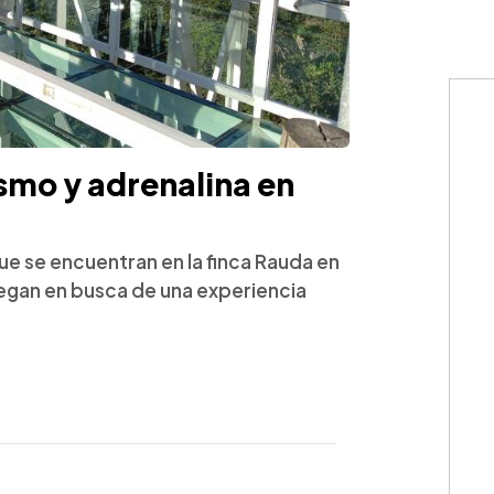
ismo y adrenalina en
ue se encuentran en la finca Rauda en
llegan en busca de una experiencia