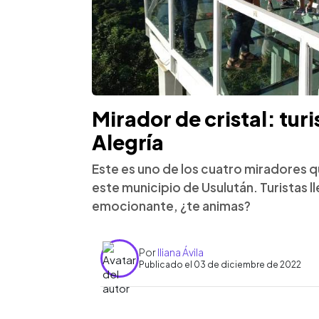
Mirador de cristal: tur
Alegría
Este es uno de los cuatro miradores q
este municipio de Usulután. Turistas 
emocionante, ¿te animas?
Por
Iliana Ávila
Publicado el 03 de diciembre de 2022