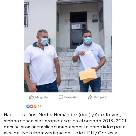
Hace dos años, Neffer Hernández (der.) y Abel Reyes,
ambos concejales propietarios en el período 2018-2021,
denunciaron anomalías supuestamente cometidas por el
alcalde. No hubo investigación. Foto EDH / Cortesía