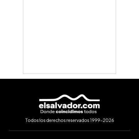
Todos los derechos reservados 1999-2026