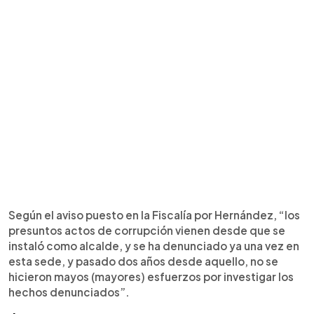
Según el aviso puesto en la Fiscalía por Hernández, “los
presuntos actos de corrupción vienen desde que se
instaló como alcalde, y se ha denunciado ya una vez en
esta sede, y pasado dos años desde aquello, no se
hicieron mayos (mayores) esfuerzos por investigar los
hechos denunciados”.