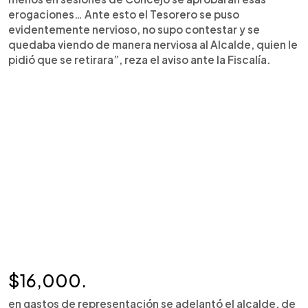
erogaciones… Ante esto el Tesorero se puso
evidentemente nervioso, no supo contestar y se
quedaba viendo de manera nerviosa al Alcalde, quien le
pidió que se retirara”, reza el aviso ante la Fiscalía.
$16,000.
en gastos de representación se adelantó el alcalde, de