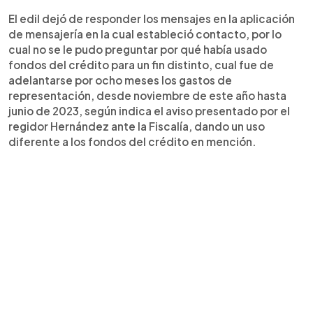
El edil dejó de responder los mensajes en la aplicación
de mensajería en la cual estableció contacto, por lo
cual no se le pudo preguntar por qué había usado
fondos del crédito para un fin distinto, cual fue de
adelantarse por ocho meses los gastos de
representación, desde noviembre de este año hasta
junio de 2023, según indica el aviso presentado por el
regidor Hernández ante la Fiscalía, dando un uso
diferente a los fondos del crédito en mención.