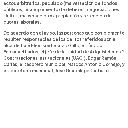
actos arbitrarios, peculado (malversación de fondos
públicos) incumplimiento de deberes, negociaciones
ilícitas, malversación y apropiación y retención de
cuotas laborales.
De acuerdo con el aviso, las personas que posiblemente
resulten responsables de los delitos referidos son el
alcalde José Elenilson Leonzo Gallo, el síndico,
Enmanuel Larios, el jefe de la Unidad de Adquisiciones Y
Contrataciones Institucionales (UACI), Édgar Ramón
Carías, el tesorero municipal, Marcos Antonio Cornejo, y
el secretario municipal, José Guadalupe Carballo.