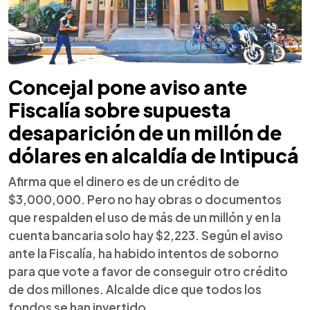
Concejal pone aviso ante
Fiscalía sobre supuesta
desaparición de un millón de
dólares en alcaldía de Intipucá
Afirma que el dinero es de un crédito de
$3,000,000. Pero no hay obras o documentos
que respalden el uso de más de un millón y en la
cuenta bancaria solo hay $2,223. Según el aviso
ante la Fiscalía, ha habido intentos de soborno
para que vote a favor de conseguir otro crédito
de dos millones. Alcalde dice que todos los
fondos se han invertido