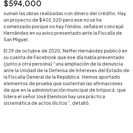
$594,000
suman las obras realizadas con dinero del crédito. Hay
un proyecto de $402,520 pero ese no se ha
comenzado porque no hay fondos, señala el concejal
Hernández en su aviso presentado ante la Fiscalía de
San Miguel.
El 29 de octubre de 2020, Neffer Hernández publicó en
su cuenta de Facebook que ese día había presentado
(junto a otra persona) “una ampliación de la denuncia
ante la Unidad de la Defensa de Intereses del Estado de
la Fiscalía General de la República. Hemos aportado
elementos de prueba que sustentan las afirmaciones
de que en la administración municipal de Intipucá, que
lidera el señor José Elenilson hay una práctica
sistemática de actos ilícitos”, detalló.