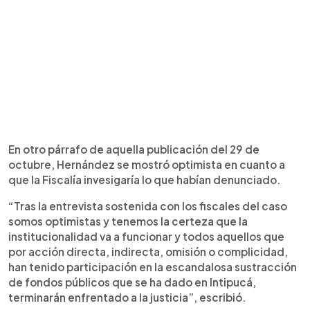
En otro párrafo de aquella publicación del 29 de
octubre, Hernández se mostró optimista en cuanto a
que la Fiscalía invesigaría lo que habían denunciado.
“Tras la entrevista sostenida con los fiscales del caso
somos optimistas y tenemos la certeza que la
institucionalidad va a funcionar y todos aquellos que
por acción directa, indirecta, omisión o complicidad,
han tenido participación en la escandalosa sustracción
de fondos públicos que se ha dado en Intipucá,
terminarán enfrentado a la justicia”, escribió.