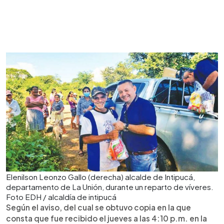
Elenilson Leonzo Gallo (derecha) alcalde de Intipucá,
departamento de La Unión, durante un reparto de víveres.
Foto EDH / alcaldía de intipucá
Según el aviso, del cual se obtuvo copia en la que
consta que fue recibido el jueves a las 4:10 p.m. en la