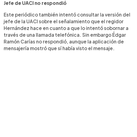
Jefe de UACI no respondió
Este periódico también intentó consultar la versión del
jefe de la UACI sobre el señalamiento que el regidor
Hernández hace en cuanto a que lo intentó sobornar a
través de una llamada telefónica. Sin embargo Édgar
Ramón Carías no respondió, aunque la aplicación de
mensajería mostró que sí había visto el mensaje.