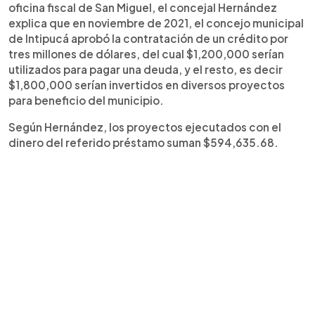
oficina fiscal de San Miguel, el concejal Hernández
explica que en noviembre de 2021, el concejo municipal
de Intipucá aprobó la contratación de un crédito por
tres millones de dólares, del cual $1,200,000 serían
utilizados para pagar una deuda, y el resto, es decir
$1,800,000 serían invertidos en diversos proyectos
para beneficio del municipio.
Según Hernández, los proyectos ejecutados con el
dinero del referido préstamo suman $594,635.68.