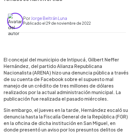
Por
Jorge Beltrán Luna
Publicado el 29 de noviembre de 2022
0:00
►
Escuchar artículo
El concejal del municipio de Intipucá, Gilbert Neffer
Hernández, del partido Alianza Republicana
Nacionalista (ARENA) hizo una denuncia pública a través
de su cuenta de Facebook sobre el supuesto mal
manejo de un crédito de tres millones de dólares
realizados por la actual administración municipal. La
publicación fue realizada el pasado miércoles.
Sin embargo, el jueves en la tarde, Hernández escaló su
denuncia hasta la Fiscalía General de la República (FGR)
en la oficina de dicha institución en San Miguel, en
donde presentó un aviso por los presuntos delitos de