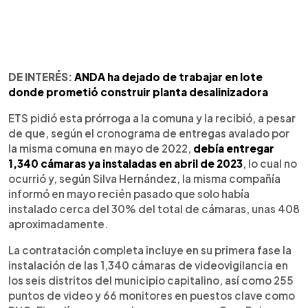
DE INTERÉS:
ANDA ha dejado de trabajar en lote
donde prometió construir planta desalinizadora
ETS pidió esta prórroga a la comuna y la recibió, a pesar
de que, según el cronograma de entregas avalado por
la misma comuna en mayo de 2022,
debía entregar
1,340 cámaras ya instaladas en abril de 2023
, lo cual no
ocurrió y, según Silva Hernández, la misma compañía
informó en mayo recién pasado que solo había
instalado cerca del 30% del total de cámaras, unas 408
aproximadamente.
La contratación completa incluye en su primera fase la
instalación de las 1,340 cámaras de videovigilancia en
los seis distritos del municipio capitalino, así como 255
puntos de video y 66 monitores en puestos clave como