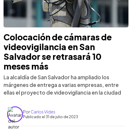
Colocación de cámaras de
videovigilancia en San
Salvador se retrasará 10
meses más
La alcaldía de San Salvador ha ampliado los
márgenes de entrega a varias empresas, entre
ellas el proyecto de videovigilancia en la ciudad
Por
Carlos Vides
Publicado el 31 de julio de 2023