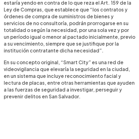
estaría yendo en contra de lo que reza el Art. 159 de la
Ley de Compras, que establece que “los contratos y
órdenes de compra de suministros de bienes y
servicios de no consultoría, podrán prorrogarse en su
totalidad o según la necesidad, por una sola vez y por
un período igual o menor al pactado inicialmente, previo
a su vencimiento, siempre que se justifique por la
institución contratante dicha necesidad”.
En su concepto original, “Smart City” es una red de
videovigilancia que elevaría la seguridad en la ciudad,
en un sistema que incluye reconocimiento facial y
lectura de placas, entre otras herramientas que ayuden
a las fuerzas de seguridad a investigar, perseguir y
prevenir delitos en San Salvador.