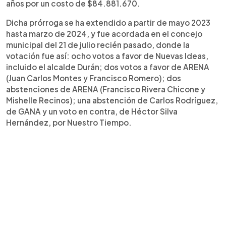
años por un costo de $84.881.670.
Dicha prórroga se ha extendido a partir de mayo 2023
hasta marzo de 2024, y fue acordada en el concejo
municipal del 21 de julio recién pasado, donde la
votación fue así: ocho votos a favor de Nuevas Ideas,
incluido el alcalde Durán; dos votos a favor de ARENA
(Juan Carlos Montes y Francisco Romero); dos
abstenciones de ARENA (Francisco Rivera Chicone y
Mishelle Recinos); una abstención de Carlos Rodríguez,
de GANA y un voto en contra, de Héctor Silva
Hernández, por Nuestro Tiempo.