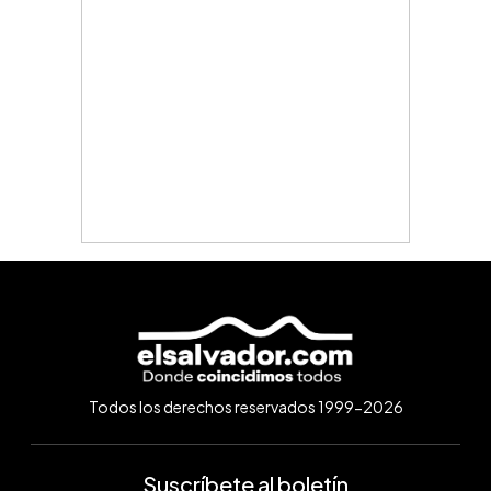
Todos los derechos reservados 1999-2026
Suscríbete al boletín