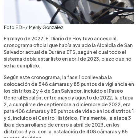
Foto EDH/ Menly González
En mayo de 2022, El Diario de Hoy tuvo acceso al
cronograma oficial que había avalado la Alcaldía de San
Salvador actual de Durán a ETS, según el cual todo el
sistema debía estar listo en abril de 2023, plazo que no
se ha cumplido.
Según este cronograma, la fase 1 conllevaba la
colocación de 548 cámaras y 85 puntos de vigilancia en
los distritos 2 y 4 de San Salvador, incluido el Paseo
General Escalón, entre mayo y agosto de 2022; la etapa
2, a cumplirse de septiembre a diciembre de 2022, era
para 408 cámaras y 85 puntos de video en los distritos 1
y 6, incluido el Centro Histórico. Finalmente, la etapa 3
iba a desarrollarse de enero a abril de 2023, en los
distritos 3 y 5, con la instalación de 408 cámaras y 85