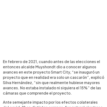
En febrero de 2021, cuando antes de las elecciones el
entonces alcalde Muyshondt dio a conocer algunos
avances en este proyecto Smart City, “se inauguró un
proyecto que en realidad era solo un cascarón”, explicó
Silva Hernández, “sin que realmente hubiese mayores
avances. No estaba instalado ni siquiera el 15%” de las
cámaras que comprende el proyecto.
Ante semejante impacto por los efectos colaterales