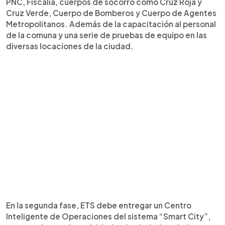
PNC, Fiscalía, cuerpos de socorro como Cruz Roja y
Cruz Verde, Cuerpo de Bomberos y Cuerpo de Agentes
Metropolitanos. Además de la capacitación al personal
de la comuna y una serie de pruebas de equipo en las
diversas locaciones de la ciudad.
En la segunda fase, ETS debe entregar un Centro
Inteligente de Operaciones del sistema “Smart City”,