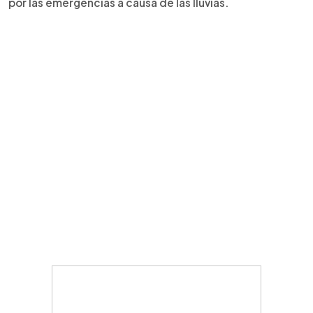
por las emergencias a causa de las lluvias.