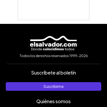
Todos los derechos reservados 1999-2026
Suscríbete al boletín
Suscribirme
Quiénes somos