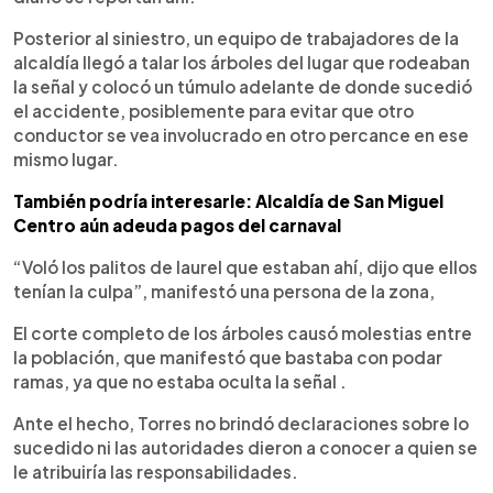
Posterior al siniestro, un equipo de trabajadores de la
alcaldía llegó a talar los árboles del lugar que rodeaban
la señal y colocó un túmulo adelante de donde sucedió
el accidente, posiblemente para evitar que otro
conductor se vea involucrado en otro percance en ese
mismo lugar.
También podría interesarle: Alcaldía de San Miguel
Centro aún adeuda pagos del carnaval
“Voló los palitos de laurel que estaban ahí, dijo que ellos
tenían la culpa”, manifestó una persona de la zona,
El corte completo de los árboles causó molestias entre
la población, que manifestó que bastaba con podar
ramas, ya que no estaba oculta la señal .
Ante el hecho, Torres no brindó declaraciones sobre lo
sucedido ni las autoridades dieron a conocer a quien se
le atribuiría las responsabilidades.