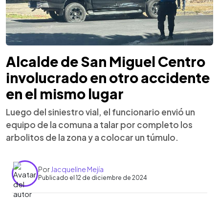
Alcalde de San Miguel Centro
involucrado en otro accidente
en el mismo lugar
Luego del siniestro vial, el funcionario envió un
equipo de la comuna a talar por completo los
arbolitos de la zona y a colocar un túmulo.
Por
Jacqueline Mejía
Publicado el 12 de diciembre de 2024