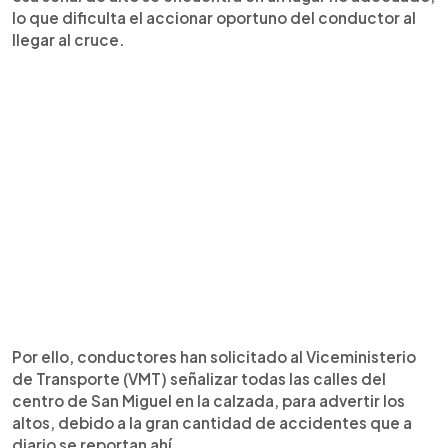
lo que dificulta el accionar oportuno del conductor al
llegar al cruce.
Por ello, conductores han solicitado al Viceministerio
de Transporte (VMT) señalizar todas las calles del
centro de San Miguel en la calzada, para advertir los
altos, debido a la gran cantidad de accidentes que a
diario se reportan ahí.