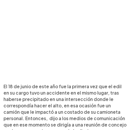
El 18 de junio de este año fue la primera vez que el edil
en su cargo tuvo un accidente en el mismo lugar, tras
haberse precipitado en una intersección donde le
correspondía hacer el alto, en esa ocasión fue un
camión que le impactó a un costado de su camioneta
personal. Entonces, dijo a los medios de comunicación
que en ese momento se dirigía a una reunión de concejo