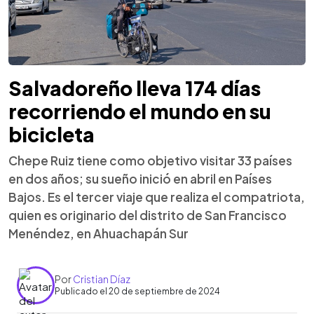
Salvadoreño lleva 174 días
recorriendo el mundo en su
bicicleta
Chepe Ruiz tiene como objetivo visitar 33 países
en dos años; su sueño inició en abril en Países
Bajos. Es el tercer viaje que realiza el compatriota,
quien es originario del distrito de San Francisco
Menéndez, en Ahuachapán Sur
Por
Cristian Díaz
Publicado el 20 de septiembre de 2024