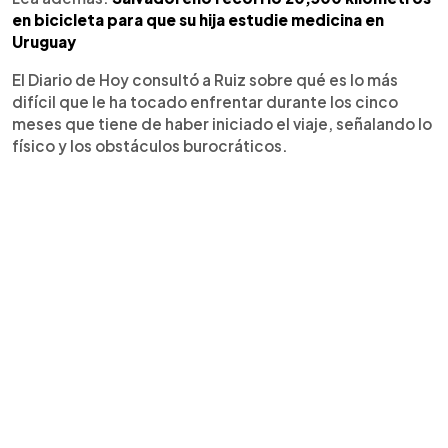
en bicicleta para que su hija estudie medicina en
Uruguay
El Diario de Hoy consultó a Ruiz sobre qué es lo más
difícil que le ha tocado enfrentar durante los cinco
meses que tiene de haber iniciado el viaje, señalando lo
físico y los obstáculos burocráticos.