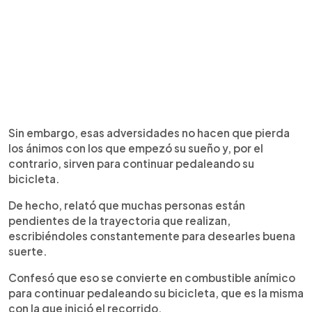
Sin embargo, esas adversidades no hacen que pierda
los ánimos con los que empezó su sueño y, por el
contrario, sirven para continuar pedaleando su
bicicleta.
De hecho, relató que muchas personas están
pendientes de la trayectoria que realizan,
escribiéndoles constantemente para desearles buena
suerte.
Confesó que eso se convierte en combustible anímico
para continuar pedaleando su bicicleta, que es la misma
con la que inició el recorrido.