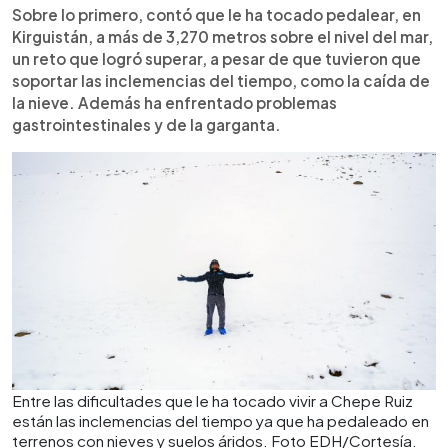
Sobre lo primero, contó que le ha tocado pedalear, en
Kirguistán, a más de 3,270 metros sobre el nivel del mar,
un reto que logró superar, a pesar de que tuvieron que
soportar las inclemencias del tiempo, como la caída de
la nieve. Además ha enfrentado problemas
gastrointestinales y de la garganta.
Entre las dificultades que le ha tocado vivir a Chepe Ruiz
están las inclemencias del tiempo ya que ha pedaleado en
terrenos con nieves y suelos áridos. Foto EDH/Cortesía.