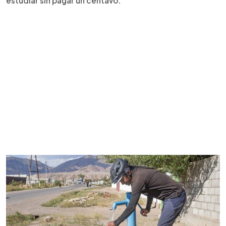
estudiar sin pagar un centavo.