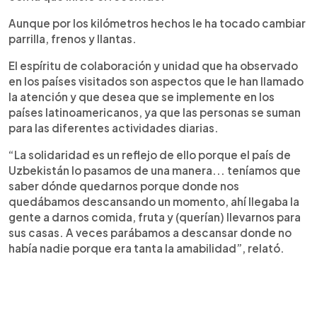
Aunque por los kilómetros hechos le ha tocado cambiar
parrilla, frenos y llantas.
El espíritu de colaboración y unidad que ha observado
en los países visitados son aspectos que le han llamado
la atención y que desea que se implemente en los
países latinoamericanos, ya que las personas se suman
para las diferentes actividades diarias.
“La solidaridad es un reflejo de ello porque el país de
Uzbekistán lo pasamos de una manera... teníamos que
saber dónde quedarnos porque donde nos
quedábamos descansando un momento, ahí llegaba la
gente a darnos comida, fruta y (querían) llevarnos para
sus casas. A veces parábamos a descansar donde no
había nadie porque era tanta la amabilidad”, relató.