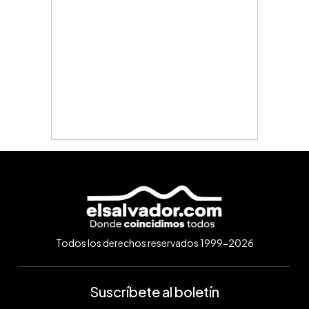
Todos los derechos reservados 1999-2026
Suscríbete al boletín