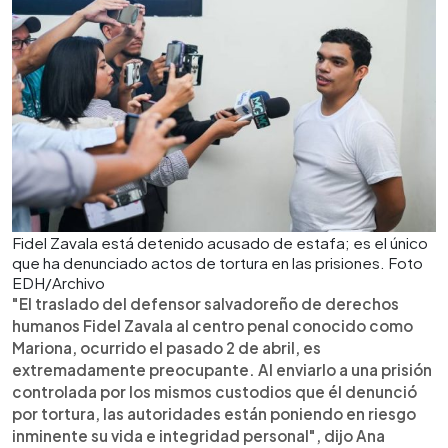
Fidel Zavala está detenido acusado de estafa; es el único
que ha denunciado actos de tortura en las prisiones. Foto
EDH/Archivo
"El traslado del defensor salvadoreño de derechos
humanos Fidel Zavala al centro penal conocido como
Mariona, ocurrido el pasado 2 de abril, es
extremadamente preocupante. Al enviarlo a una prisión
controlada por los mismos custodios que él denunció
por tortura, las autoridades están poniendo en riesgo
inminente su vida e integridad personal", dijo Ana