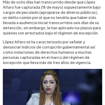
Más de ocho días han transcurrido desde que López
Alfaro fue capturada (18 de mayo) supuestamente bajo
cargos de peculado (apropiarse de dineros públicos),
un delito común por el que no tendría que haber sido
llevada a audiencia inicial transcurridos seis días de su
detención, sin embargo, le han aplicado los plazos para
quienes son arrestados bajo el régimen de excepción.
López Alfaro se ha caracterizado por señalar y
denunciar indicios de corrupción gubernamental así
como violaciones de derechos humanos a muchas
personas capturadas en el marco del régimen de
excepción que lleva más de tres años de vigencia.