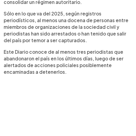
consolidar un régimen autoritario.
Sólo en lo que va del 2025, según registros
periodísticos, al menos una docena de personas entre
miembros de organizaciones de la sociedad civil y
periodistas han sido arrestados o han tenido que salir
del país por temor a ser capturados.
Este Diario conoce de al menos tres periodistas que
abandonaron el país en los últimos días, luego de ser
alertados de acciones policiales posiblemente
encaminadas a detenerlos.