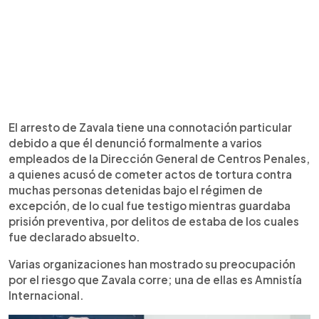
El arresto de Zavala tiene una connotación particular
debido a que él denunció formalmente a varios
empleados de la Dirección General de Centros Penales,
a quienes acusó de cometer actos de tortura contra
muchas personas detenidas bajo el régimen de
excepción, de lo cual fue testigo mientras guardaba
prisión preventiva, por delitos de estaba de los cuales
fue declarado absuelto.
Varias organizaciones han mostrado su preocupación
por el riesgo que Zavala corre; una de ellas es Amnistía
Internacional.