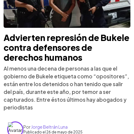
Advierten represión de Bukele
contra defensores de
derechos humanos
Al menos una decena de personas a las que el
gobierno de Bukele etiqueta como “opositores”,
están entre los detenidos o han tenido que salir
del país, durante este año, por temor a ser
capturados. Entre éstos últimos hay abogados y
periodistas
Por
Jorge Beltrán Luna
Publicado el 26 de mayo de 2025