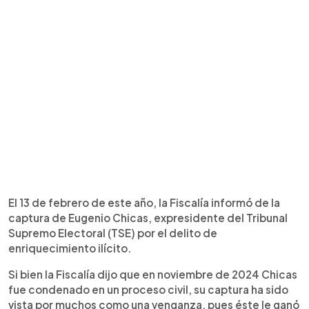
El 13 de febrero de este año, la Fiscalía informó de la
captura de Eugenio Chicas, expresidente del Tribunal
Supremo Electoral (TSE) por el delito de
enriquecimiento ilícito.
Si bien la Fiscalía dijo que en noviembre de 2024 Chicas
fue condenado en un proceso civil, su captura ha sido
vista por muchos como una venganza, pues éste le ganó