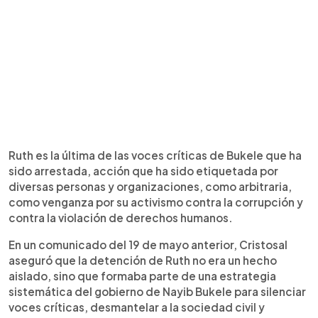
Ruth es la última de las voces críticas de Bukele que ha
sido arrestada, acción que ha sido etiquetada por
diversas personas y organizaciones, como arbitraria,
como venganza por su activismo contra la corrupción y
contra la violación de derechos humanos.
En un comunicado del 19 de mayo anterior, Cristosal
aseguró que la detención de Ruth no era un hecho
aislado, sino que formaba parte de una estrategia
sistemática del gobierno de Nayib Bukele para silenciar
voces críticas, desmantelar a la sociedad civil y