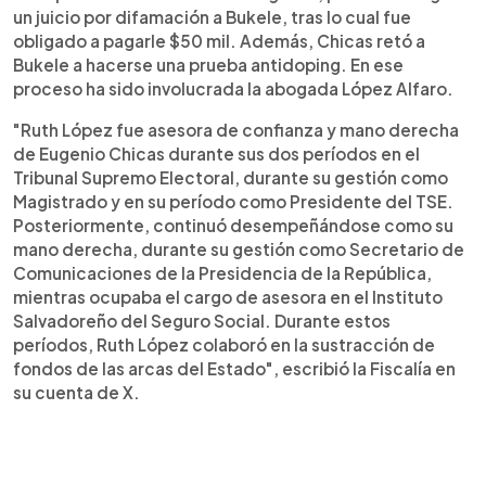
un juicio por difamación a Bukele, tras lo cual fue
obligado a pagarle $50 mil. Además, Chicas retó a
Bukele a hacerse una prueba antidoping. En ese
proceso ha sido involucrada la abogada López Alfaro.
"Ruth López fue asesora de confianza y mano derecha
de Eugenio Chicas durante sus dos períodos en el
Tribunal Supremo Electoral, durante su gestión como
Magistrado y en su período como Presidente del TSE.
Posteriormente, continuó desempeñándose como su
mano derecha, durante su gestión como Secretario de
Comunicaciones de la Presidencia de la República,
mientras ocupaba el cargo de asesora en el Instituto
Salvadoreño del Seguro Social. Durante estos
períodos, Ruth López colaboró en la sustracción de
fondos de las arcas del Estado", escribió la Fiscalía en
su cuenta de X.