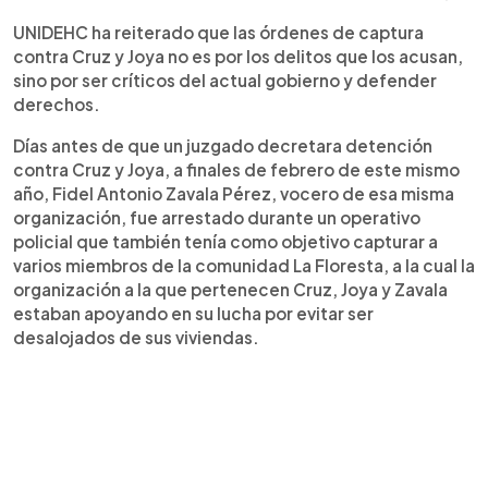
UNIDEHC ha reiterado que las órdenes de captura
contra Cruz y Joya no es por los delitos que los acusan,
sino por ser críticos del actual gobierno y defender
derechos.
Días antes de que un juzgado decretara detención
contra Cruz y Joya, a finales de febrero de este mismo
año, Fidel Antonio Zavala Pérez, vocero de esa misma
organización, fue arrestado durante un operativo
policial que también tenía como objetivo capturar a
varios miembros de la comunidad La Floresta, a la cual la
organización a la que pertenecen Cruz, Joya y Zavala
estaban apoyando en su lucha por evitar ser
desalojados de sus viviendas.