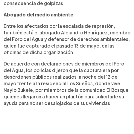
consecuencia de golpizas.
Abogado del medio ambiente
Entre los afectados por la escalada de represión,
también está el abogado Alejandro Henríquez, miembro
del Foro del Agua y defensor de derechos ambientales,
quien fue capturado el pasado 13 de mayo, en las
oficinas de dicha organización.
De acuerdo con declaraciones de miembros del Foro
del Agua, los policías dijeron que la captura era por
desórdenes públicos realizados la noche del 12 de
mayo frente a la residencial Los Sueños, donde vive
Nayib Bukele, por miembros de la comunidad El Bosque
quienes llegaron a hacer un plantón para solicitarle su
ayuda para no ser desalojados de sus viviendas.