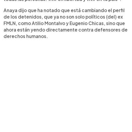
Anaya dijo que ha notado que está cambiando el perfil
de los detenidos, que ya no son solo políticos (del) ex
FMLN, como Atilio Montalvo y Eugenio Chicas, sino que
ahora están yendo directamente contra defensores de
derechos humanos.