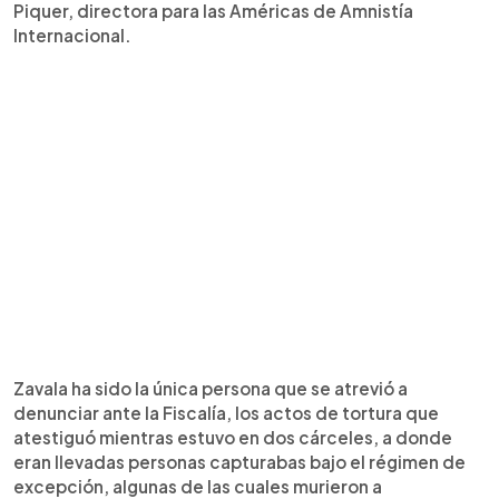
Piquer, directora para las Américas de Amnistía
Internacional.
Zavala ha sido la única persona que se atrevió a
denunciar ante la Fiscalía, los actos de tortura que
atestiguó mientras estuvo en dos cárceles, a donde
eran llevadas personas capturabas bajo el régimen de
excepción, algunas de las cuales murieron a