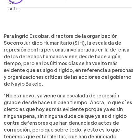
0:00
►
Escuchar artículo
Para Ingrid Escobar, directora de la organización
Socorro Jurídico Humanitario (SJH), la escalada de
represión contra personas involucradas en la defensa
de los derechos humanos viene desde hace algún
tiempo, pero en los últimos días se ha vuelto más
evidente que es algo dirigido, en referencia a personas
y organizaciones críticas de las acciones del gobierno
de Nayib Bukele.
"No es nuevo; ya viene una escalada de represión
grande desde hace un buen tiempo. Ahora, lo que sí es
cierto es que hoy es más evidente porque ya es sin
ninguna pena, sin ninguna duda de que ya es dirigido
contra defensores que han denunciado actos de
corrupción, pero que sobre todo, y esto es lo que
tenemos que estar alertas, que han denunciado