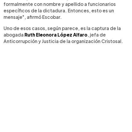
formalmente con nombre y apellido a funcionarios
específicos de la dictadura. Entonces, esto es un
mensaje", afirmó Escobar.
Uno de esos casos, según parece, es la captura de la
abogada
Ruth Eleonora López Alfaro
, jefa de
Anticorrupción y Justicia de la organización Cristosal.