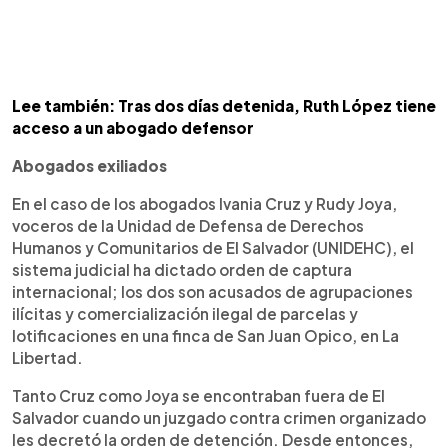
Lee también: Tras dos días detenida, Ruth López tiene
acceso a un abogado defensor
Abogados exiliados
En el caso de los abogados Ivania Cruz y Rudy Joya,
voceros de la Unidad de Defensa de Derechos
Humanos y Comunitarios de El Salvador (UNIDEHC), el
sistema judicial ha dictado orden de captura
internacional; los dos son acusados de agrupaciones
ilícitas y comercialización ilegal de parcelas y
lotificaciones en una finca de San Juan Opico, en La
Libertad.
Tanto Cruz como Joya se encontraban fuera de El
Salvador cuando un juzgado contra crimen organizado
les decretó la orden de detención. Desde entonces,