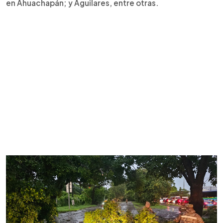
en Ahuachapán; y Aguilares, entre otras.