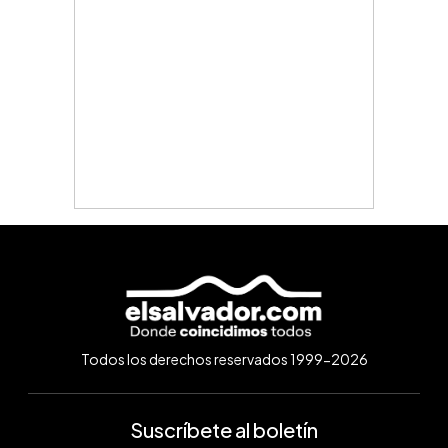
Todos los derechos reservados 1999-2026
Suscríbete al boletín