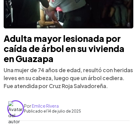
Adulta mayor lesionada por
caída de árbol en su vivienda
en Guazapa
Una mujer de 74 años de edad, resultó con heridas
leves en su cabeza, luego que un árbol cediera.
Fue atendida por Cruz Roja Salvadoreña.
Por
Emilce Rivera
Publicado el 14 de julio de 2025