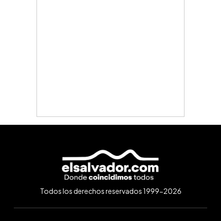
Todos los derechos reservados 1999-2026