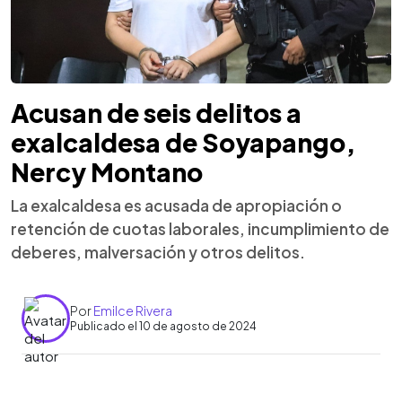
Acusan de seis delitos a
exalcaldesa de Soyapango,
Nercy Montano
La exalcaldesa es acusada de apropiación o
retención de cuotas laborales, incumplimiento de
deberes, malversación y otros delitos.
Por
Emilce Rivera
Publicado el 10 de agosto de 2024