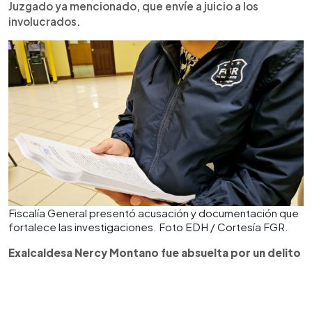
Juzgado ya mencionado, que envíe a juicio a los
involucrados.
Fiscalía General presentó acusación y documentación que
fortalece las investigaciones. Foto EDH / Cortesía FGR.
Exalcaldesa Nercy Montano fue absuelta por un delito