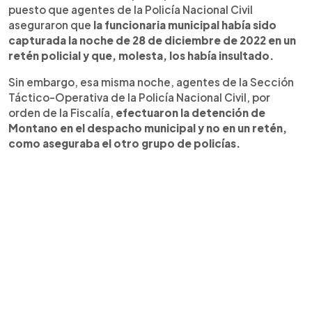
puesto que agentes de la Policía Nacional Civil
aseguraron que
la funcionaria municipal había sido
capturada la noche de 28 de diciembre de 2022 en un
retén policial y que, molesta, los había insultado.
Sin embargo, esa misma noche, agentes de la Sección
Táctico-Operativa de la Policía Nacional Civil, por
orden de la Fiscalía,
efectuaron la detención de
Montano en el despacho municipal y no en un retén,
como aseguraba el otro grupo de policías.