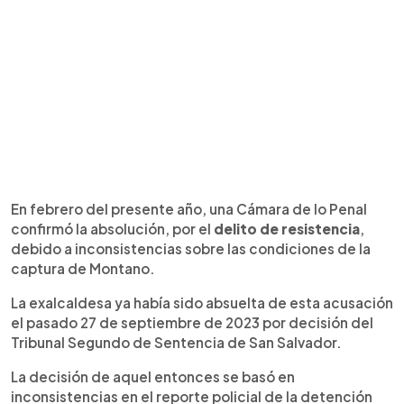
En febrero del presente año, una Cámara de lo Penal
confirmó la absolución, por el
delito de resistencia
,
debido a inconsistencias sobre las condiciones de la
captura de Montano.
La exalcaldesa ya había sido absuelta de esta acusación
el pasado 27 de septiembre de 2023 por decisión del
Tribunal Segundo de Sentencia de San Salvador.
La decisión de aquel entonces se basó en
inconsistencias en el reporte policial de la detención