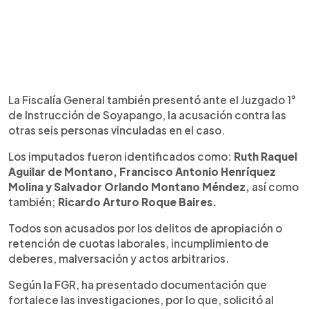
La Fiscalía General también presentó ante el Juzgado 1°
de Instrucción de Soyapango, la acusación contra las
otras seis personas vinculadas en el caso.
Los imputados fueron identificados como:
Ruth Raquel
Aguilar de Montano, Francisco Antonio Henríquez
Molina y Salvador Orlando Montano Méndez,
así como
también;
Ricardo Arturo Roque Baires.
Todos son acusados por los delitos de apropiación o
retención de cuotas laborales, incumplimiento de
deberes, malversación y actos arbitrarios.
Según la FGR, ha presentado documentación que
fortalece las investigaciones, por lo que, solicitó al