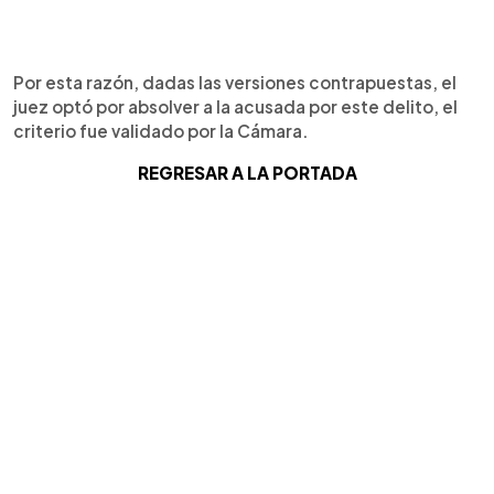
Por esta razón, dadas las versiones contrapuestas, el
juez optó por absolver a la acusada por este delito, el
criterio fue validado por la Cámara.
REGRESAR A LA PORTADA