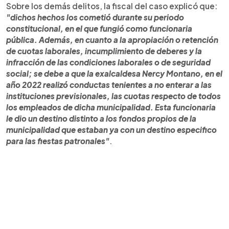
Sobre los demás delitos, la fiscal del caso explicó que:
"dichos hechos los cometió durante su periodo
constitucional, en el que fungió como funcionaria
pública. Además, en cuanto a la apropiación o retención
de cuotas laborales, incumplimiento de deberes y la
infracción de las condiciones laborales o de seguridad
social; se debe a que la exalcaldesa Nercy Montano, en el
año 2022 realizó conductas tenientes a no enterar a las
instituciones previsionales, las cuotas respecto de todos
los empleados de dicha municipalidad. Esta funcionaria
le dio un destino distinto a los fondos propios de la
municipalidad que estaban ya con un destino especifico
para las fiestas patronales"
.