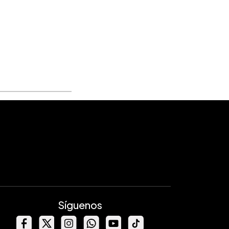
Síguenos