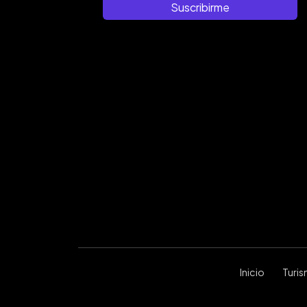
Suscribirme
Inicio
Turi