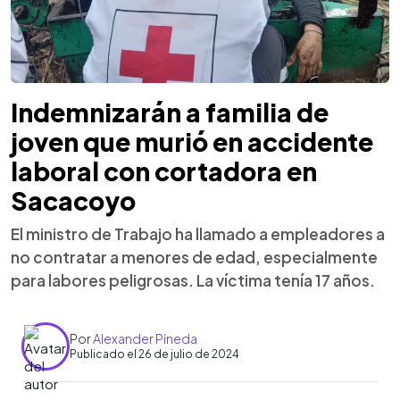
Indemnizarán a familia de
joven que murió en accidente
laboral con cortadora en
Sacacoyo
El ministro de Trabajo ha llamado a empleadores a
no contratar a menores de edad, especialmente
para labores peligrosas. La víctima tenía 17 años.
Por
Alexander Pineda
Publicado el 26 de julio de 2024