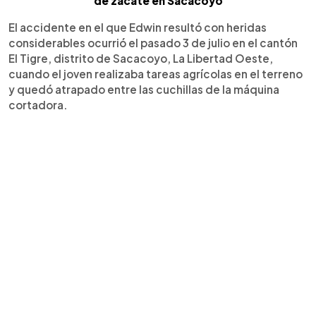
de zacate en Sacacoyo
El accidente en el que Edwin resultó con heridas
considerables ocurrió el pasado 3 de julio en el cantón
El Tigre, distrito de Sacacoyo, La Libertad Oeste,
cuando el joven realizaba tareas agrícolas en el terreno
y quedó atrapado entre las cuchillas de la máquina
cortadora.