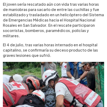
El joven sería rescatado aún con vida tras varias horas
de maniobras para sacarlo de entre las cuchillas y fue
estabilizado y trasladado en un helicóptero del Sistema
de Emergencias Médicas hacia el Hospital Nacional
Rosales en San Salvador. En el rescate participaron
socorristas, bomberos, paramédicos, policías y
militares.
El 4 de julio, tras varias horas internado en el hospital
capitalino, se confirmaría su deceso producto de las
graves lesiones que sufrió.