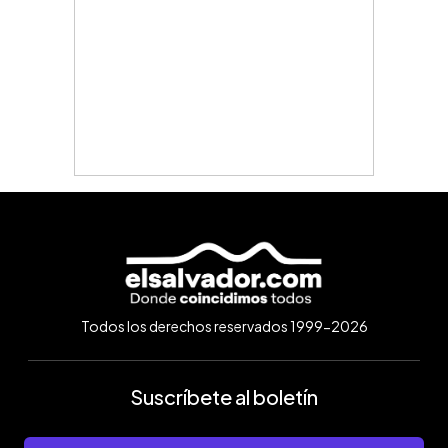
Todos los derechos reservados 1999-2026
Suscríbete al boletín