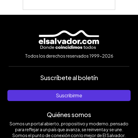
Todos los derechos reservados 1999-2026
Suscríbete al boletín
Suscribirme
Quiénes somos
Somos un portal abierto, propositivo y moderno, pensado
para reflejar a un país que avanza, se reinventa y se une.
Somos el punto de conexión con lo mejor de El Salvador.