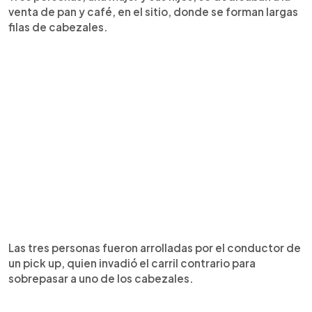
venta de pan y café, en el sitio, donde se forman largas
filas de cabezales.
Las tres personas fueron arrolladas por el conductor de
un pick up, quien invadió el carril contrario para
sobrepasar a uno de los cabezales.