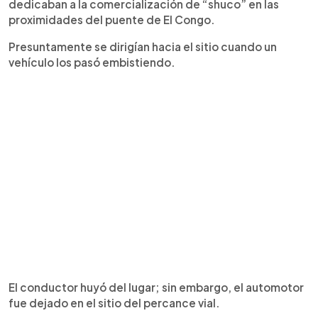
dedicaban a la comercialización de “shuco” en las
proximidades del puente de El Congo.
Presuntamente se dirigían hacia el sitio cuando un
vehículo los pasó embistiendo.
El conductor huyó del lugar; sin embargo, el automotor
fue dejado en el sitio del percance vial.