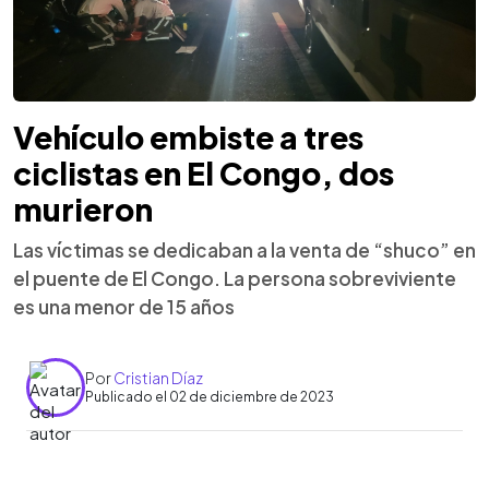
Vehículo embiste a tres
ciclistas en El Congo, dos
murieron
Las víctimas se dedicaban a la venta de “shuco” en
el puente de El Congo. La persona sobreviviente
es una menor de 15 años
Por
Cristian Díaz
Publicado el 02 de diciembre de 2023