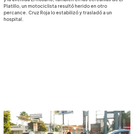
Platillo, un motociclista resultó herido en otro
percance. Cruz Roja lo estabilizó y trasladó a un
hospital.