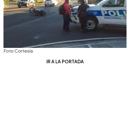
Foto Cortesía.
IR A LA PORTADA