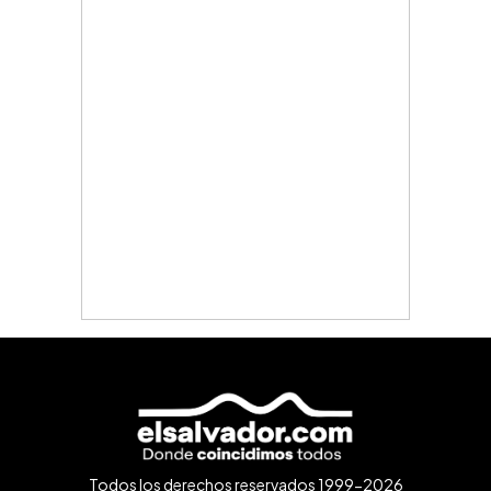
Todos los derechos reservados 1999-2026