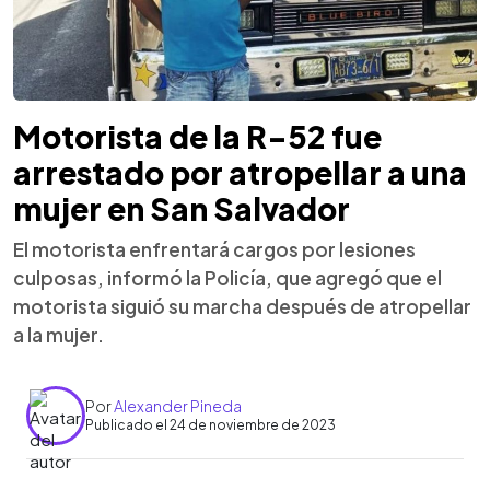
Motorista de la R-52 fue
arrestado por atropellar a una
mujer en San Salvador
El motorista enfrentará cargos por lesiones
culposas, informó la Policía, que agregó que el
motorista siguió su marcha después de atropellar
a la mujer.
Por
Alexander Pineda
Publicado el 24 de noviembre de 2023