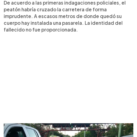
De acuerdo a las primeras indagaciones policiales, el
peatón habría cruzado la carretera de forma
imprudente. A escasos metros de donde quedó su
cuerpo hay instalada una pasarela. La identidad del
fallecido no fue proporcionada.