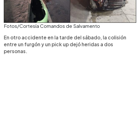
Fotos/Cortesía Comandos de Salvamento
En otro accidente en la tarde del sábado, la colisión
entre un furgón y un pick up dejó heridas a dos
personas.