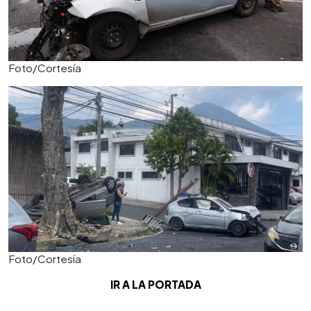
Foto/Cortesía
Foto/Cortesía
IR A LA PORTADA