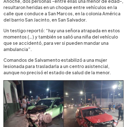
Escuchar artículo
Anoche, dos personas -entre ellas una menor de edad-,
resultaron heridas en un choque entre vehículos en la
calle que conduce a San Marcos, en la colonia América
del barrio San Jacinto, en San Salvador.
Un testigo reportó: “hay una señora atrapada en estos
momentos (…) y también se salió una niña del vehículo
que se accidentó, para ver si pueden mandar una
ambulancia”.
Comandos de Salvamento estabilizó a una mujer
lesionada para trasladarla a un centro asistencial,
aunque no precisó el estado de salud de la menor.