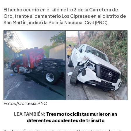
El hecho ocurrió en el kilómetro 3 de la Carretera de
Oro, frente al cementerio Los Cipreses en el distrito de
San Martín, indicó la Policía Nacional Civil (PNC).
Fotos/Cortesía PNC
LEA TAMBIÉN:
Tres motociclistas murieron en
diferentes accidentes de tránsito