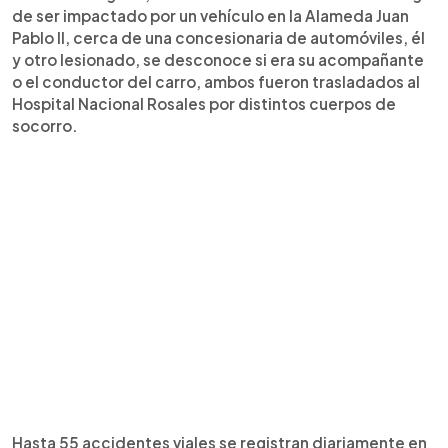
de ser impactado por un vehículo en la Alameda Juan
Pablo II, cerca de una concesionaria de automóviles, él
y otro lesionado, se desconoce si era su acompañante
o el conductor del carro, ambos fueron trasladados al
Hospital Nacional Rosales por distintos cuerpos de
socorro.
Hasta 55 accidentes viales se registran diariamente en