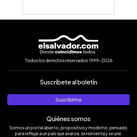
Todos los derechos reservados 1999-2026
Suscríbete al boletín
Suscribirme
Quiénes somos
Somos un portal abierto, propositivo y moderno, pensado
para reflejar a un país que avanza, se reinventa y se une.