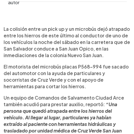
0:00
►
Escuchar artículo
La colisión entre un pick up y un microbús dejó atrapado
entre los hierros de este último al conductor de uno de
los vehículos la noche del sábado en la carretera que de
San Salvador conduce a San Juan Opico, en las
inmediaciones de la colonia Nuevo San Juan.
El motorista del microbús placas P568-994 fue sacado
del automotor con la ayuda de particulares y
socorristas de Cruz Verde y con el apoyo de
herramientas para cortar los hierros.
Un equipo de Comandos de Salvamento Ciudad Arce
también acudió para prestar auxilio, reportó:
“Una
persona que quedó atrapada entre los hierros del
vehículo. Al llegar al lugar, particulares ya habían
extraído al paciente con herramientas hidráulicas y
trasladado por unidad médica de Cruz Verde San Juan