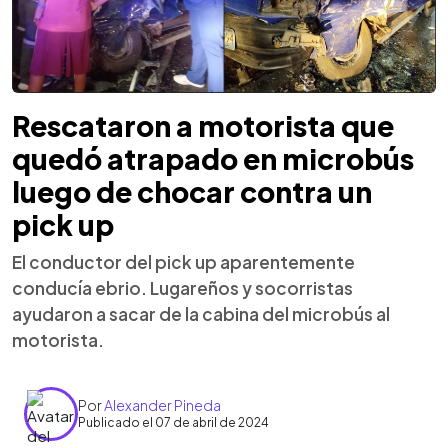
Rescataron a motorista que
quedó atrapado en microbús
luego de chocar contra un
pick up
El conductor del pick up aparentemente
conducía ebrio. Lugareños y socorristas
ayudaron a sacar de la cabina del microbús al
motorista.
Por
Alexander Pineda
Publicado el 07 de abril de 2024