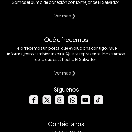
Somos el punto de conexión con lo mejor de El Salvador.
Ver mas ❯
Qué ofrecemos
Te ofrecemos un portal que evoluciona contigo. Que
informa, pero también inspira. Que te representa. Mostramos
de lo que está hecho El Salvador.
Ver mas ❯
Síguenos
Contáctanos