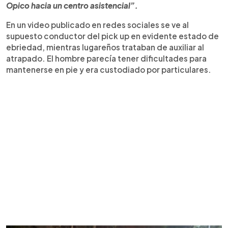
Opico hacia un centro asistencial”.
En un video publicado en redes sociales se ve al
supuesto conductor del pick up en evidente estado de
ebriedad, mientras lugareños trataban de auxiliar al
atrapado. El hombre parecía tener dificultades para
mantenerse en pie y era custodiado por particulares.