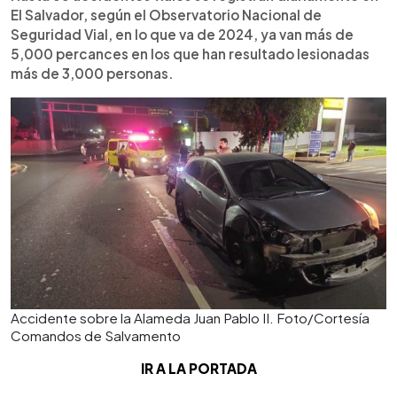
El Salvador, según el Observatorio Nacional de
Seguridad Vial, en lo que va de 2024, ya van más de
5,000 percances en los que han resultado lesionadas
más de 3,000 personas.
Accidente sobre la Alameda Juan Pablo II. Foto/Cortesía
Comandos de Salvamento
IR A LA PORTADA