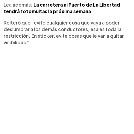
Lea además:
La carretera al Puerto de La Libertad
tendrá fotomultas la próxima semana
Reiteró que “evite cualquier cosa que vaya a poder
deslumbrar a los demás conductores, esa es toda la
restricción. En sticker, evite cosas que le van a quitar
visibilidad”.