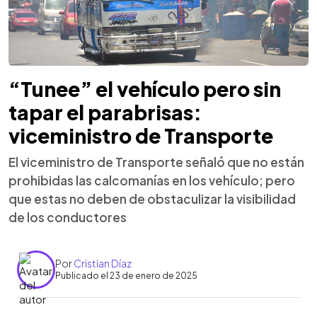
“Tunee” el vehículo pero sin
tapar el parabrisas:
viceministro de Transporte
El viceministro de Transporte señaló que no están
prohibidas las calcomanías en los vehículo; pero
que estas no deben de obstaculizar la visibilidad
de los conductores
Por
Cristian Díaz
Publicado el 23 de enero de 2025