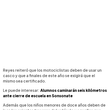
Reyes reiteró que los motociclistas deben de usar un
casco y que a finales de este año se exigirá que el
mismo sea certificado.
Le puede interesar:
Alumnos caminarán seis kilómetros
ante cierre de escuela en Sonsonate
Además que los niños menores de doce años deben de