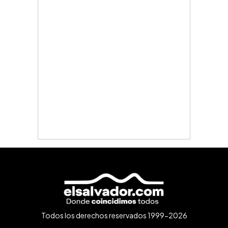
Todos los derechos reservados 1999-2026