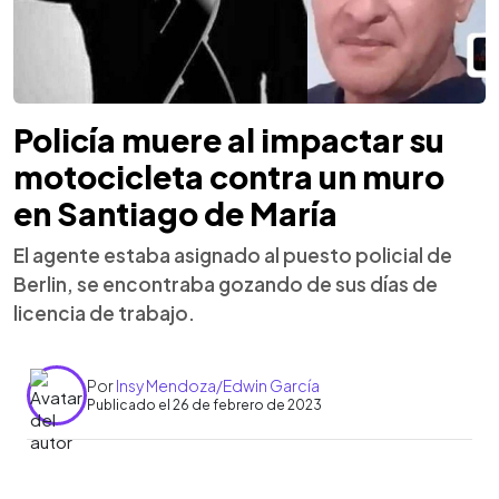
Policía muere al impactar su
motocicleta contra un muro
en Santiago de María
El agente estaba asignado al puesto policial de
Berlin, se encontraba gozando de sus días de
licencia de trabajo.
Por
Insy Mendoza/Edwin García
Publicado el 26 de febrero de 2023