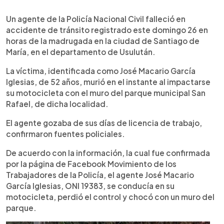
0:00
►
Escuchar artículo
Un agente de la Policía Nacional Civil falleció en
accidente de tránsito registrado este domingo 26 en
horas de la madrugada en la ciudad de Santiago de
María, en el departamento de Usulután.
La víctima, identificada como José Macario García
Iglesias, de 52 años, murió en el instante al impactarse
su motocicleta con el muro del parque municipal San
Rafael, de dicha localidad.
El agente gozaba de sus días de licencia de trabajo,
confirmaron fuentes policiales.
De acuerdo con la información, la cual fue confirmada
por la página de Facebook Movimiento de los
Trabajadores de la Policía, el agente José Macario
García Iglesias, ONI 19383, se conducía en su
motocicleta, perdió el control y chocó con un muro del
parque.