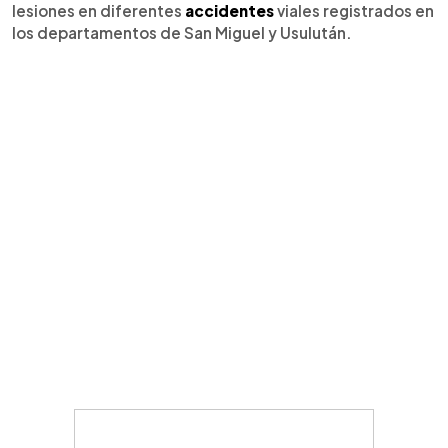
lesiones en diferentes
accidentes
viales registrados en
los departamentos de San Miguel y Usulután.