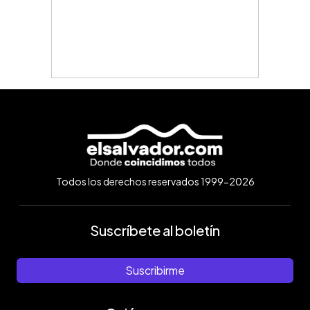
Todos los derechos reservados 1999-2026
Suscríbete al boletín
Suscribirme