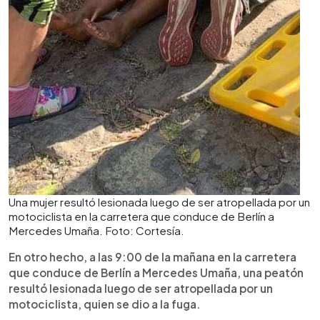
Una mujer resultó lesionada luego de ser atropellada por un
motociclista en la carretera que conduce de Berlín a
Mercedes Umaña. Foto: Cortesía.
En otro hecho, a las 9:00 de la mañana en la carretera
que conduce de Berlín a Mercedes Umaña, una peatón
resultó lesionada luego de ser atropellada por un
motociclista, quien se dio a la fuga.