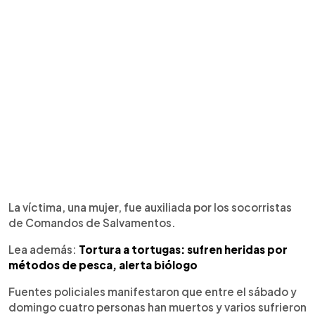
La víctima, una mujer, fue auxiliada por los socorristas
de Comandos de Salvamentos.
Lea además:
Tortura a tortugas: sufren heridas por
métodos de pesca, alerta biólogo
Fuentes policiales manifestaron que entre el sábado y
domingo cuatro personas han muertos y varios sufrieron