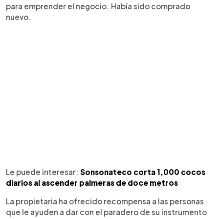
para emprender el negocio. Había sido comprado
nuevo.
Le puede interesar:
Sonsonateco corta 1,000 cocos
diarios al ascender palmeras de doce metros
La propietaria ha ofrecido recompensa a las personas
que le ayuden a dar con el paradero de su instrumento