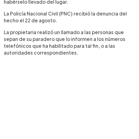
habérselo llevado del lugar.
La Policía Nacional Civil (PNC) recibió la denuncia del
hecho el 22 de agosto.
La propietaria realizó un llamado a las personas que
sepan de su paradero que lo informen a los números
telefónicos que ha habilitado para tal fin, o a las
autoridades correspondientes.