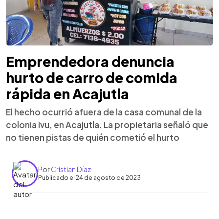
Emprendedora denuncia
hurto de carro de comida
rápida en Acajutla
El hecho ocurrió afuera de la casa comunal de la
colonia Ivu, en Acajutla. La propietaria señaló que
no tienen pistas de quién cometió el hurto
Por
Cristian Díaz
Publicado el 24 de agosto de 2023