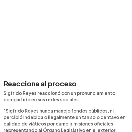
Reacciona al proceso
Sigfrido Reyes reaccionó con un pronunciamiento
compartido en sus redes sociales.
"Sigfrido Reyes nunca manejo fondos públicos, ni
percibió indebida o ilegalmente un tan solo centavo en
calidad de viáticos por cumplir misiones oficiales
representando al Órgano Legislativo en el exterior.