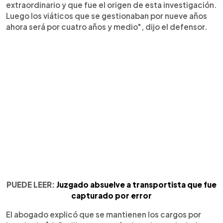
extraordinario y que fue el origen de esta investigación.
Luego los viáticos que se gestionaban por nueve años
ahora será por cuatro años y medio", dijo el defensor.
PUEDE LEER:
Juzgado absuelve a transportista que fue
capturado por error
El abogado explicó que se mantienen los cargos por