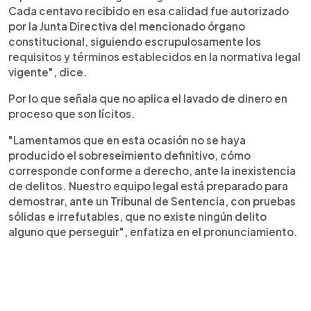
Cada centavo recibido en esa calidad fue autorizado
por la Junta Directiva del mencionado órgano
constitucional, siguiendo escrupulosamente los
requisitos y términos establecidos en la normativa legal
vigente", dice.
Por lo que señala que no aplica el lavado de dinero en
proceso que son lícitos.
"Lamentamos que en esta ocasión no se haya
producido el sobreseimiento definitivo, cómo
corresponde conforme a derecho, ante la inexistencia
de delitos. Nuestro equipo legal está preparado para
demostrar, ante un Tribunal de Sentencia, con pruebas
sólidas e irrefutables, que no existe ningún delito
alguno que perseguir", enfatiza en el pronunciamiento.