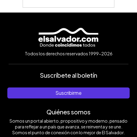
Todos los derechos reservados 1999-2026
Suscríbete al boletín
Suscribirme
Quiénes somos
Somos un portal abierto, propositivo y moderno, pensado
para reflejar a un país que avanza, se reinventa y se une.
Somos el punto de conexión con lo mejor de El Salvador.