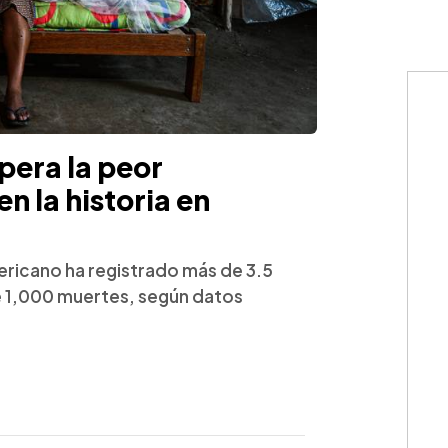
pera la peor
 la historia en
ericano ha registrado más de 3.5
e 1,000 muertes, según datos