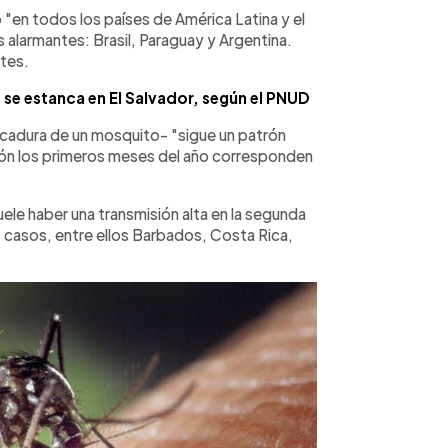
"en todos los países de América Latina y el
 alarmantes: Brasil, Paraguay y Argentina.
tes.
se estanca en El Salvador, según el PNUD
picadura de un mosquito- "sigue un patrón
ión los primeros meses del año corresponden
ele haber una transmisión alta en la segunda
 casos, entre ellos Barbados, Costa Rica,