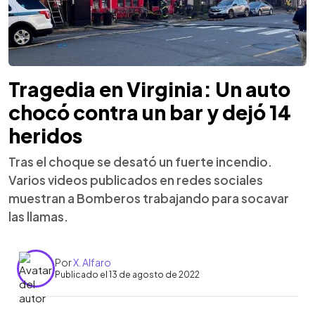
Tragedia en Virginia: Un auto
chocó contra un bar y dejó 14
heridos
Tras el choque se desató un fuerte incendio.
Varios videos publicados en redes sociales
muestran a Bomberos trabajando para socavar
las llamas.
Por
X. Alfaro
Publicado el 13 de agosto de 2022