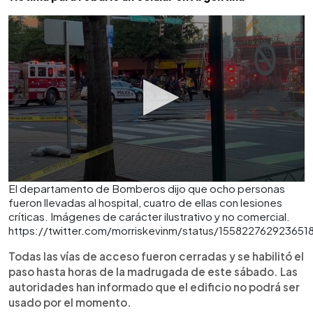
El departamento de Bomberos dijo que ocho personas
fueron llevadas al hospital, cuatro de ellas con lesiones
críticas. Imágenes de carácter ilustrativo y no comercial.
https://twitter.com/morriskevinm/status/155822762923651
Todas las vías de acceso fueron cerradas y se habilitó el
paso hasta horas de la madrugada de este sábado. Las
autoridades han informado que el edificio no podrá ser
usado por el momento.