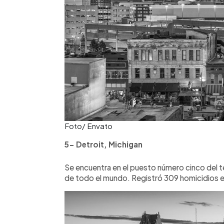
Foto/ Envato
5- Detroit, Michigan
Se encuentra en el puesto número cinco del te
de todo el mundo. Registró 309 homicidios e