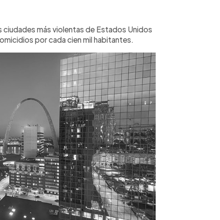
as ciudades más violentas de Estados Unidos
omicidios por cada cien mil habitantes.