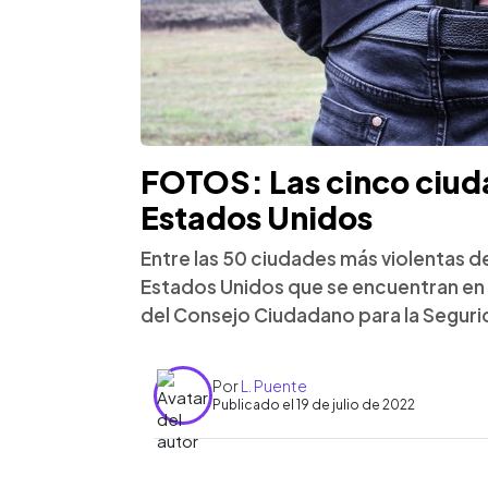
FOTOS: Las cinco ciud
Estados Unidos
Entre las 50 ciudades más violentas d
Estados Unidos que se encuentran en 
del Consejo Ciudadano para la Segurid
Por
L. Puente
Publicado el 19 de julio de 2022