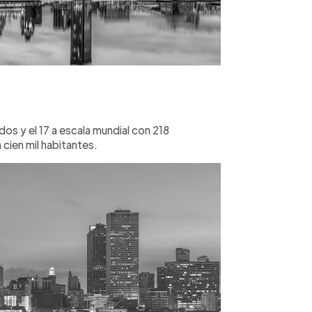
s y el 17 a escala mundial con 218
cien mil habitantes.