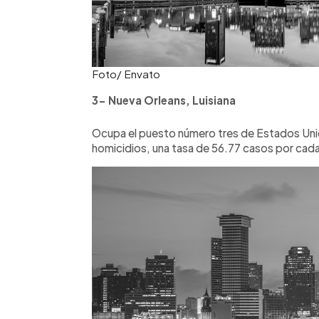
Foto/ Envato
3- Nueva Orleans, Luisiana
Ocupa el puesto número tres de Estados Unido
homicidios, una tasa de 56.77 casos por cada 