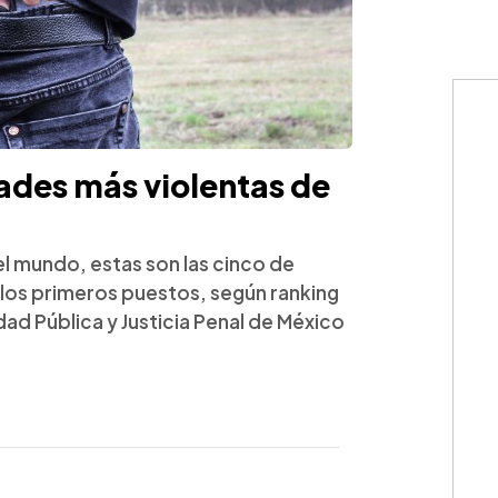
ades más violentas de
el mundo, estas son las cinco de
los primeros puestos, según ranking
ad Pública y Justicia Penal de México