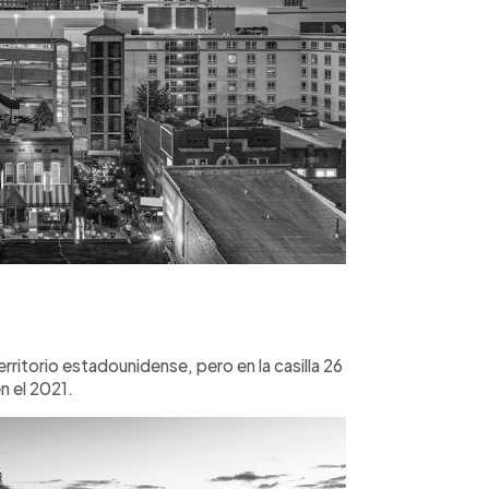
rritorio estadounidense, pero en la casilla 26
n el 2021.