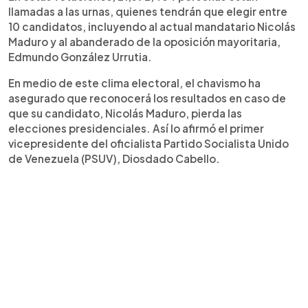
llamadas a las urnas, quienes tendrán que elegir entre
10 candidatos, incluyendo al actual mandatario Nicolás
Maduro y al abanderado de la oposición mayoritaria,
Edmundo González Urrutia.
En medio de este clima electoral, el chavismo ha
asegurado que reconocerá los resultados en caso de
que su candidato, Nicolás Maduro, pierda las
elecciones presidenciales. Así lo afirmó el primer
vicepresidente del oficialista Partido Socialista Unido
de Venezuela (PSUV), Diosdado Cabello.