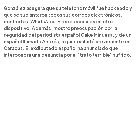
González asegura que su teléfono móvil fue hackeado y
que se suplantaron todos sus correos electrónicos,
contactos, WhatsApps y redes sociales en otro
dispositivo. Además, mostró preocupación por la
seguridad del periodista español Cake Minuesa, y de un
español llamado Andrés, a quien saludó brevemente en
Caracas. El exdiputado español ha anunciado que
interpondrá una denuncia por el "trato terrible" sufrido.