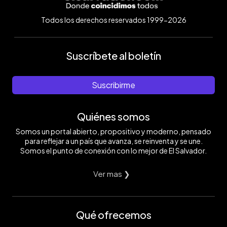
Todos los derechos reservados 1999-2026
Suscríbete al boletín
Suscribirme
Quiénes somos
Somos un portal abierto, propositivo y moderno, pensado
para reflejar a un país que avanza, se reinventa y se une.
Somos el punto de conexión con lo mejor de El Salvador.
Ver mas ❯
Qué ofrecemos