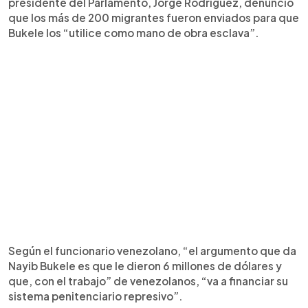
presidente del Parlamento, Jorge Rodríguez, denunció
que los más de 200 migrantes fueron enviados para que
Bukele los “utilice como mano de obra esclava”.
Según el funcionario venezolano, “el argumento que da
Nayib Bukele es que le dieron 6 millones de dólares y
que, con el trabajo” de venezolanos, “va a financiar su
sistema penitenciario represivo”.