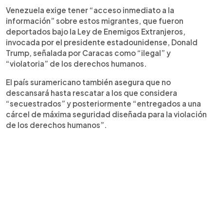
Venezuela exige tener “acceso inmediato a la
información” sobre estos migrantes, que fueron
deportados bajo la Ley de Enemigos Extranjeros,
invocada por el presidente estadounidense, Donald
Trump, señalada por Caracas como “ilegal” y
“violatoria” de los derechos humanos.
El país suramericano también asegura que no
descansará hasta rescatar a los que considera
“secuestrados” y posteriormente “entregados a una
cárcel de máxima seguridad diseñada para la violación
de los derechos humanos”.