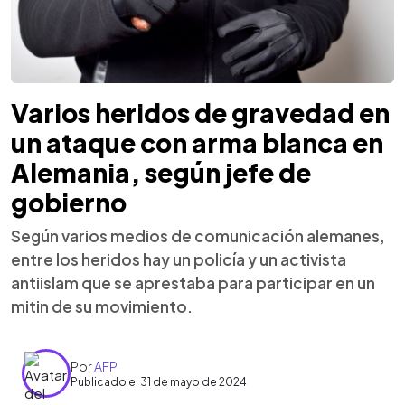
Varios heridos de gravedad en
un ataque con arma blanca en
Alemania, según jefe de
gobierno
Según varios medios de comunicación alemanes,
entre los heridos hay un policía y un activista
antiislam que se aprestaba para participar en un
mitin de su movimiento.
Por
AFP
Publicado el 31 de mayo de 2024