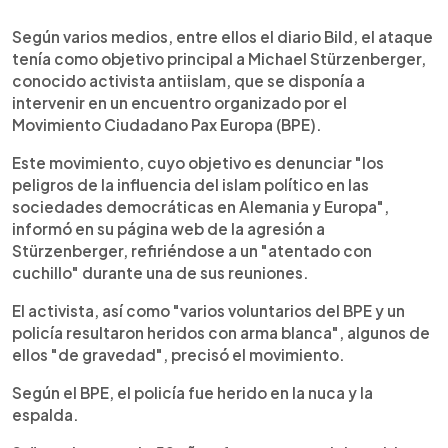
Según varios medios, entre ellos el diario Bild, el ataque
tenía como objetivo principal a Michael Stürzenberger,
conocido activista antiislam, que se disponía a
intervenir en un encuentro organizado por el
Movimiento Ciudadano Pax Europa (BPE).
Este movimiento, cuyo objetivo es denunciar "los
peligros de la influencia del islam político en las
sociedades democráticas en Alemania y Europa",
informó en su página web de la agresión a
Stürzenberger, refiriéndose a un "atentado con
cuchillo" durante una de sus reuniones.
El activista, así como "varios voluntarios del BPE y un
policía resultaron heridos con arma blanca", algunos de
ellos "de gravedad", precisó el movimiento.
Según el BPE, el policía fue herido en la nuca y la
espalda.