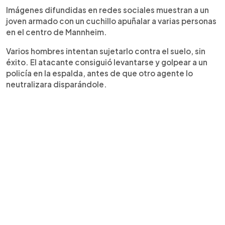
Imágenes difundidas en redes sociales muestran a un
joven armado con un cuchillo apuñalar a varias personas
en el centro de Mannheim.
Varios hombres intentan sujetarlo contra el suelo, sin
éxito. El atacante consiguió levantarse y golpear a un
policía en la espalda, antes de que otro agente lo
neutralizara disparándole.