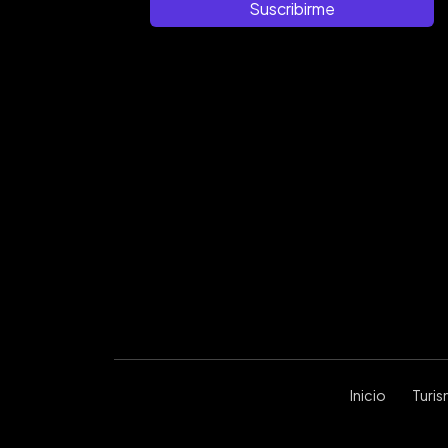
Suscribirme
Inicio
Turi