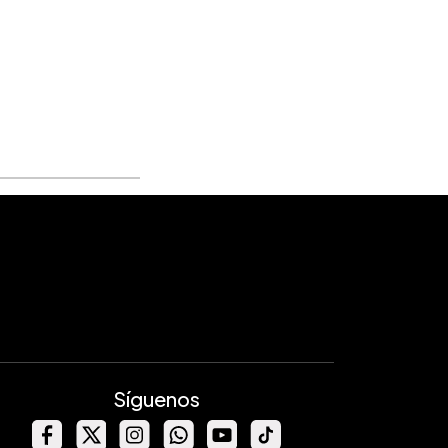
Síguenos